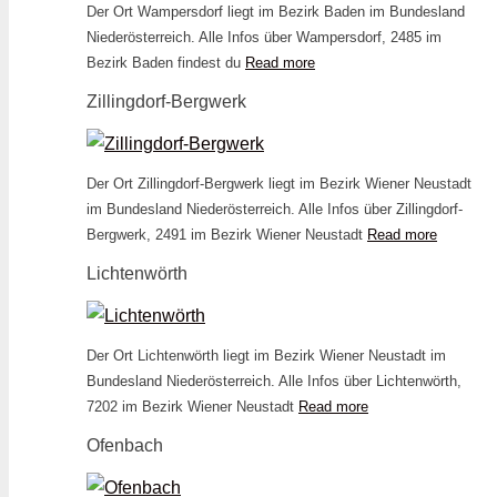
Der Ort Wampersdorf liegt im Bezirk Baden im Bundesland
Niederösterreich. Alle Infos über Wampersdorf, 2485 im
Bezirk Baden findest du
Read more
Zillingdorf-Bergwerk
Der Ort Zillingdorf-Bergwerk liegt im Bezirk Wiener Neustadt
im Bundesland Niederösterreich. Alle Infos über Zillingdorf-
Bergwerk, 2491 im Bezirk Wiener Neustadt
Read more
Lichtenwörth
Der Ort Lichtenwörth liegt im Bezirk Wiener Neustadt im
Bundesland Niederösterreich. Alle Infos über Lichtenwörth,
7202 im Bezirk Wiener Neustadt
Read more
Ofenbach