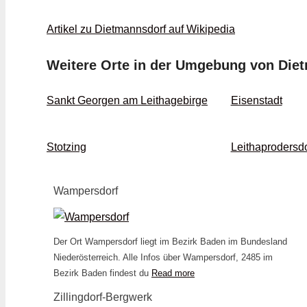
Artikel zu Dietmannsdorf auf Wikipedia
Weitere Orte in der Umgebung von Die
Sankt Georgen am Leithagebirge
Eisenstadt
Stotzing
Leithaprodersdo
Wampersdorf
Der Ort Wampersdorf liegt im Bezirk Baden im Bundesland
Niederösterreich. Alle Infos über Wampersdorf, 2485 im
Bezirk Baden findest du
Read more
Zillingdorf-Bergwerk