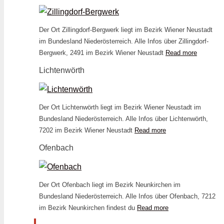
Der Ort Zillingdorf-Bergwerk liegt im Bezirk Wiener Neustadt
im Bundesland Niederösterreich. Alle Infos über Zillingdorf-
Bergwerk, 2491 im Bezirk Wiener Neustadt
Read more
Lichtenwörth
Der Ort Lichtenwörth liegt im Bezirk Wiener Neustadt im
Bundesland Niederösterreich. Alle Infos über Lichtenwörth,
7202 im Bezirk Wiener Neustadt
Read more
Ofenbach
Der Ort Ofenbach liegt im Bezirk Neunkirchen im
Bundesland Niederösterreich. Alle Infos über Ofenbach, 7212
im Bezirk Neunkirchen findest du
Read more