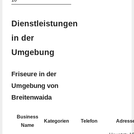
Dienstleistungen
in der
Umgebung
Friseure in der
Umgebung von
Breitenwaida
Business
Kategorien
Telefon
Adress
Name