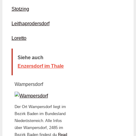
Stotzing
Leithaprodersdorf
Loretto
Siehe auch
Enzersdorf im Thale
Wampersdorf
Der Ort Wampersdorf liegt im
Bezirk Baden im Bundesland
Niederösterreich. Alle Infos
über Wampersdorf, 2485 im
Bezirk Baden findest du
Read