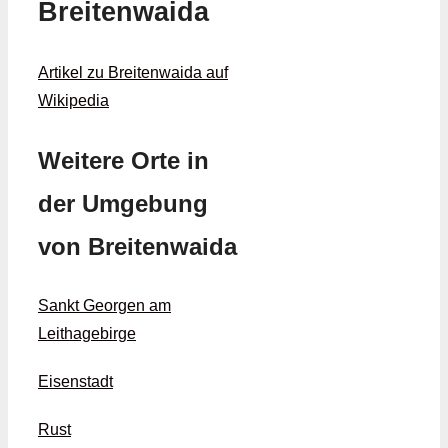
Breitenwaida
Artikel zu Breitenwaida auf
Wikipedia
Weitere Orte in
der Umgebung
von Breitenwaida
Sankt Georgen am
Leithagebirge
Eisenstadt
Rust