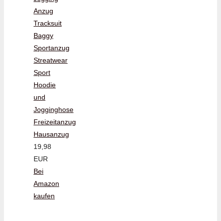
Anzug
Tracksuit
Baggy
Sportanzug
Streatwear
Sport
Hoodie
und
Jogginghose
Freizeitanzug
Hausanzug
19,98
EUR
Bei
Amazon
kaufen