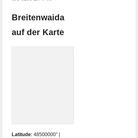
Breitenwaida
auf der Karte
Latitude:
48500000° |