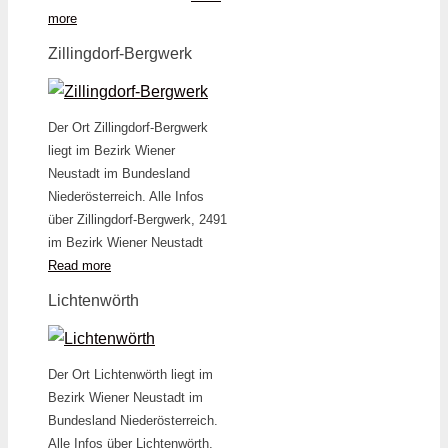
more
Zillingdorf-Bergwerk
Der Ort Zillingdorf-Bergwerk
liegt im Bezirk Wiener
Neustadt im Bundesland
Niederösterreich. Alle Infos
über Zillingdorf-Bergwerk, 2491
im Bezirk Wiener Neustadt
Read more
Lichtenwörth
Der Ort Lichtenwörth liegt im
Bezirk Wiener Neustadt im
Bundesland Niederösterreich.
Alle Infos über Lichtenwörth,