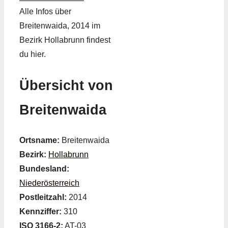
Alle Infos über
Breitenwaida, 2014 im
Bezirk Hollabrunn findest
du hier.
Übersicht von
Breitenwaida
Ortsname:
Breitenwaida
Bezirk:
Hollabrunn
Bundesland:
Niederösterreich
Postleitzahl:
2014
Kennziffer:
310
ISO 3166-2:
AT-03