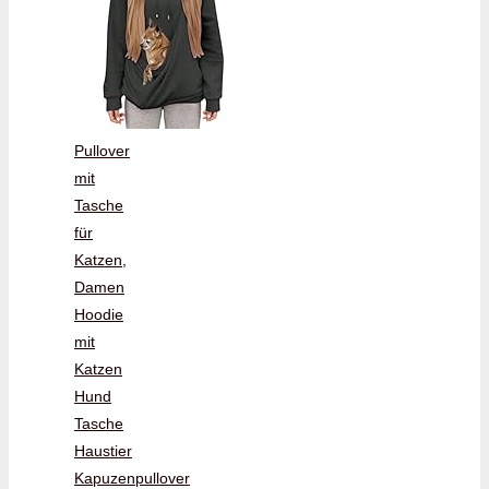
Pullover
mit
Tasche
für
Katzen,
Damen
Hoodie
mit
Katzen
Hund
Tasche
Haustier
Kapuzenpullover