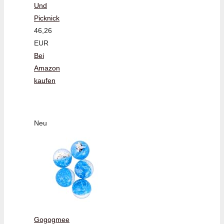
Und
Picknick
46,26
EUR
Bei
Amazon
kaufen
Neu
Gogogmee