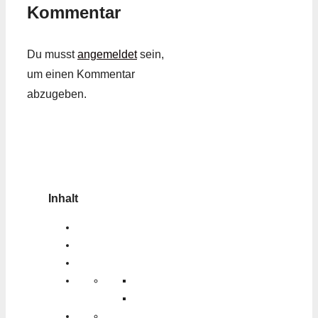
Kommentar
Du musst
angemeldet
sein,
um einen Kommentar
abzugeben.
Inhalt