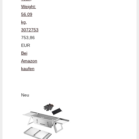
Weight:
56.09
kg,
3072753
753,86
EUR
Bei
Amazon
kaufen
Neu