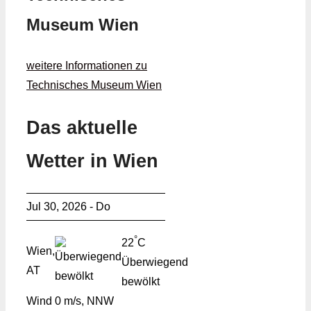
Museum Wien
weitere Informationen zu
Technisches Museum Wien
Das aktuelle
Wetter in Wien
Jul 30, 2026 - Do
°
22
C
Wien,
Überwiegend
AT
bewölkt
Wind
0 m/s, NNW