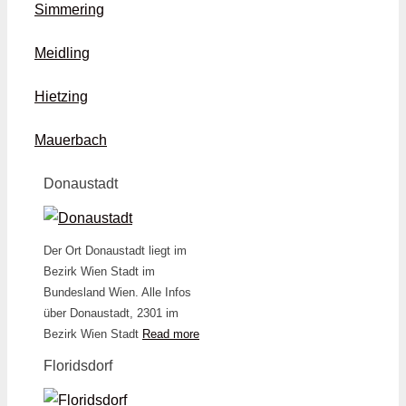
Simmering
Meidling
Hietzing
Mauerbach
Donaustadt
Der Ort Donaustadt liegt im
Bezirk Wien Stadt im
Bundesland Wien. Alle Infos
über Donaustadt, 2301 im
Bezirk Wien Stadt
Read more
Floridsdorf