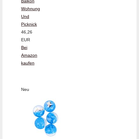
Balkon
Wohnung
Und
Picknick
46,26
EUR
Bei
Amazon
kaufen
Neu