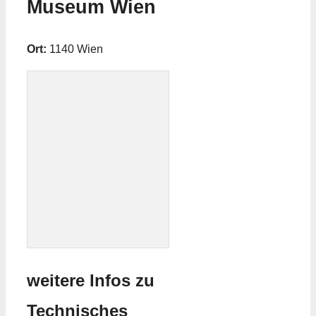
Museum Wien
Ort:
1140 Wien
weitere Infos zu
Technisches