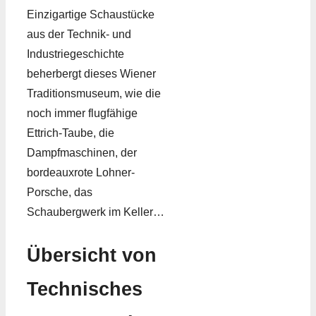
Einzigartige Schaustücke
aus der Technik- und
Industriegeschichte
beherbergt dieses Wiener
Traditionsmuseum, wie die
noch immer flugfähige
Ettrich-Taube, die
Dampfmaschinen, der
bordeauxrote Lohner-
Porsche, das
Schaubergwerk im Keller…
Übersicht von
Technisches