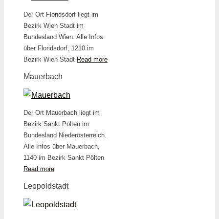
Der Ort Floridsdorf liegt im
Bezirk Wien Stadt im
Bundesland Wien. Alle Infos
über Floridsdorf, 1210 im
Bezirk Wien Stadt
Read more
Mauerbach
Der Ort Mauerbach liegt im
Bezirk Sankt Pölten im
Bundesland Niederösterreich.
Alle Infos über Mauerbach,
1140 im Bezirk Sankt Pölten
Read more
Leopoldstadt