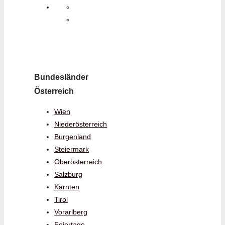
Bundesländer
Österreich
Wien
Niederösterreich
Burgenland
Steiermark
Oberösterreich
Salzburg
Kärnten
Tirol
Vorarlberg
Feiertage