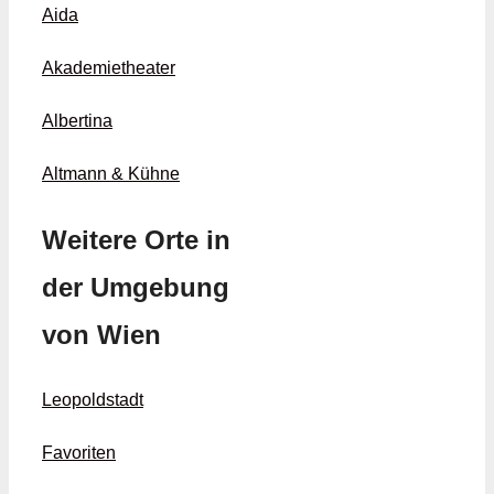
Aida
Akademietheater
Albertina
Altmann & Kühne
Weitere Orte in
der Umgebung
von Wien
Leopoldstadt
Favoriten