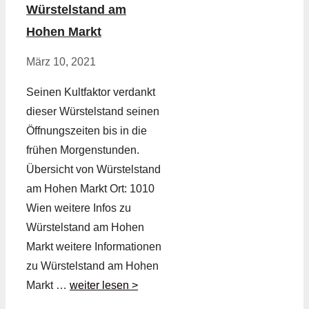
Würstelstand am
Hohen Markt
März 10, 2021
Seinen Kultfaktor verdankt
dieser Würstelstand seinen
Öffnungszeiten bis in die
frühen Morgenstunden.
Übersicht von Würstelstand
am Hohen Markt Ort: 1010
Wien weitere Infos zu
Würstelstand am Hohen
Markt weitere Informationen
zu Würstelstand am Hohen
Markt …
weiter lesen >