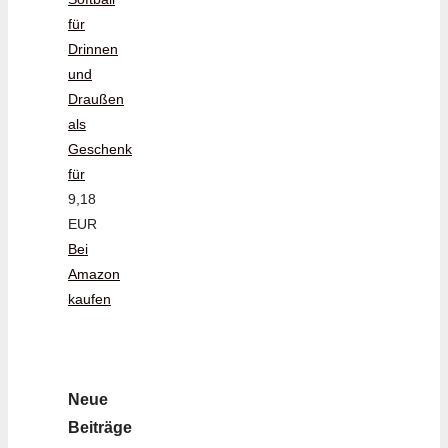
für
Drinnen
und
Draußen
als
Geschenk
für
9,18
EUR
Bei
Amazon
kaufen
Neue
Beiträge