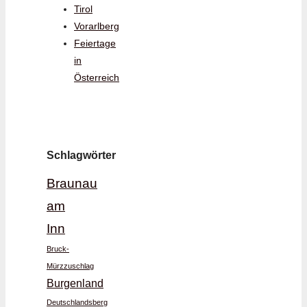
Tirol
Vorarlberg
Feiertage
in
Österreich
Schlagwörter
Braunau
am
Inn
Bruck-
Mürzzuschlag
Burgenland
Deutschlandsberg