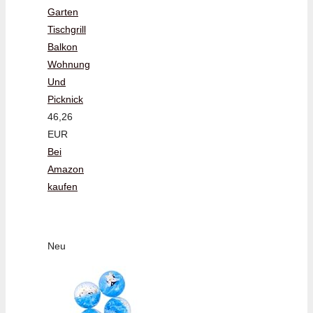
Garten
Tischgrill
Balkon
Wohnung
Und
Picknick
46,26
EUR
Bei
Amazon
kaufen
Neu