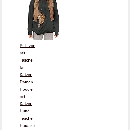
Pullover
mit
Tasche
für
Katzen,
Damen
Hoodie
mit
Katzen
Hund
Tasche
Haustier