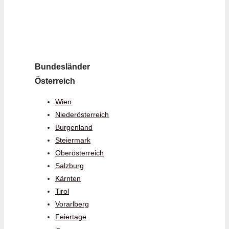
Bundesländer
Österreich
Wien
Niederösterreich
Burgenland
Steiermark
Oberösterreich
Salzburg
Kärnten
Tirol
Vorarlberg
Feiertage