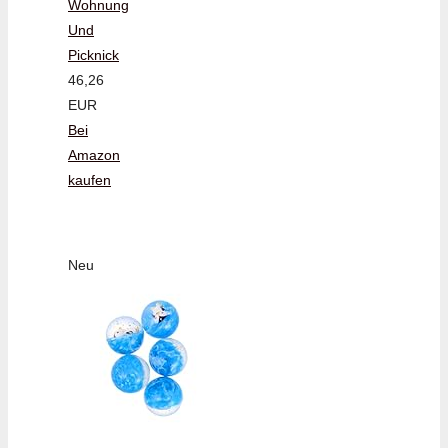
Wohnung
Und
Picknick
46,26
EUR
Bei
Amazon
kaufen
Neu