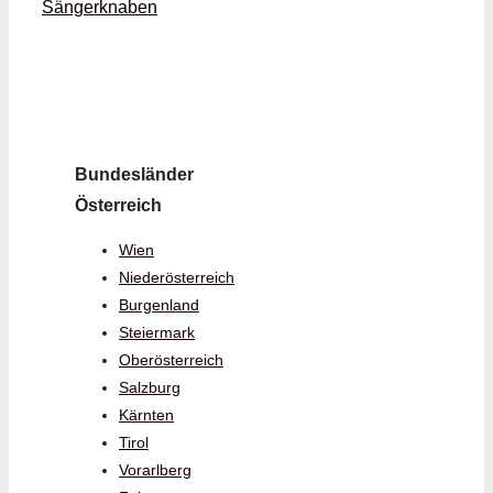
Sängerknaben
Bundesländer
Österreich
Wien
Niederösterreich
Burgenland
Steiermark
Oberösterreich
Salzburg
Kärnten
Tirol
Vorarlberg