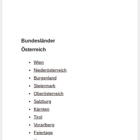
Bundesländer
Österreich
Wien
Niederösterreich
Burgenland
Steiermark
Oberösterreich
Salzburg
Kärnten
Tirol
Vorarlberg
Feiertage