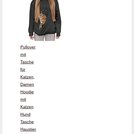
Pullover
mit
Tasche
für
Katzen,
Damen
Hoodie
mit
Katzen
Hund
Tasche
Haustier