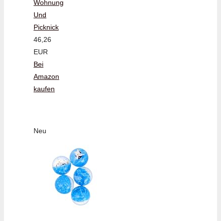
Wohnung
Und
Picknick
46,26
EUR
Bei
Amazon
kaufen
Neu