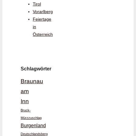
Tirol
Vorarlberg
Feiertage
in
Österreich
Schlagwörter
Braunau
am
Inn
Bruck-
Mürzzuschlag
Burgenland
Deutschlandsberg