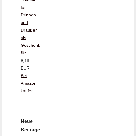
für
Drinnen
und
Draußen
als
Geschenk
für
9,18
EUR
Bei
Amazon
kaufen
Neue
Beiträge