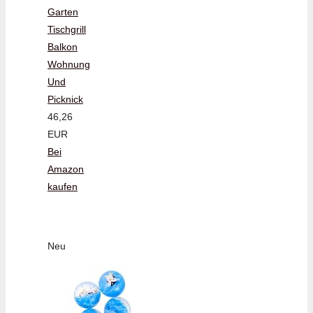
Garten
Tischgrill
Balkon
Wohnung
Und
Picknick
46,26
EUR
Bei
Amazon
kaufen
Neu