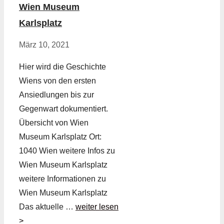
Wien Museum
Karlsplatz
März 10, 2021
Hier wird die Geschichte
Wiens von den ersten
Ansiedlungen bis zur
Gegenwart dokumentiert.
Übersicht von Wien
Museum Karlsplatz Ort:
1040 Wien weitere Infos zu
Wien Museum Karlsplatz
weitere Informationen zu
Wien Museum Karlsplatz
Das aktuelle …
weiter lesen
>