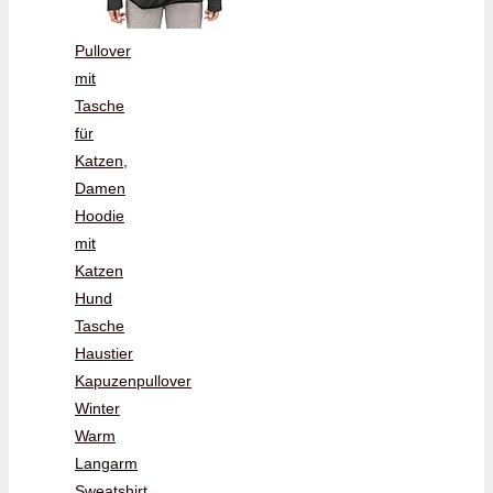
Pullover
mit
Tasche
für
Katzen,
Damen
Hoodie
mit
Katzen
Hund
Tasche
Haustier
Kapuzenpullover
Winter
Warm
Langarm
Sweatshirt