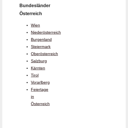
Bundesländer
Österreich
Wien
Niederösterreich
Burgenland
Steiermark
Oberösterreich
Salzburg
Kärnten
Tirol
Vorarlberg
Feiertage
in
Österreich