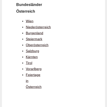
Bundesländer
Österreich
Wien
Niederösterreich
Burgenland
Steiermark
Oberösterreich
Salzburg
Kärnten
Tirol
Vorarlberg
Feiertage
in
Österreich