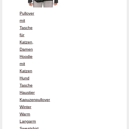
Pullover
mit
Tasche
für
Katzen,
Damen
Hoodie
mit
Katzen
Hund
Tasche
Haustier
Kapuzenpullover
Winter
Warm
Langarm
Sweatshirt