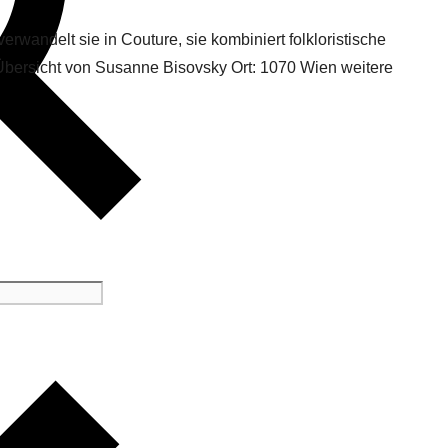
verwandelt sie in Couture, sie kombiniert folkloristische
 Übersicht von Susanne Bisovsky Ort: 1070 Wien weitere