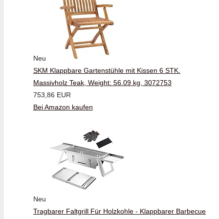
Neu
SKM Klappbare Gartenstühle mit Kissen 6 STK.
Massivholz Teak, Weight: 56.09 kg, 3072753
753,86 EUR
Bei Amazon kaufen
Neu
Tragbarer Faltgrill Für Holzkohle - Klappbarer Barbecue