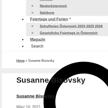
Niederösterreich
Salzburg
Feiertage und Ferien
Schulferien Österreich 2024 2025 2026
Gesetzliche Feiertage in Österreich
Magazin
Search
Home
»
Susanne Bisovsky
Susanne Bisovsky
Susanne Bisovsky
März 10, 2021