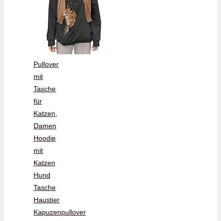
Pullover
mit
Tasche
für
Katzen,
Damen
Hoodie
mit
Katzen
Hund
Tasche
Haustier
Kapuzenpullover