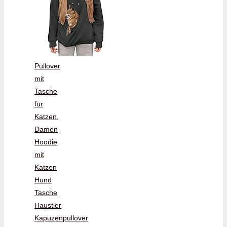
Pullover
mit
Tasche
für
Katzen,
Damen
Hoodie
mit
Katzen
Hund
Tasche
Haustier
Kapuzenpullover