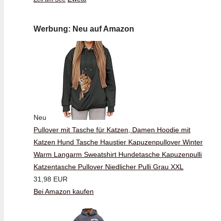
Werbung: Neu auf Amazon
Neu
Pullover mit Tasche für Katzen, Damen Hoodie mit
Katzen Hund Tasche Haustier Kapuzenpullover Winter
Warm Langarm Sweatshirt Hundetasche Kapuzenpulli
Katzentasche Pullover Niedlicher Pulli Grau XXL
31,98 EUR
Bei Amazon kaufen