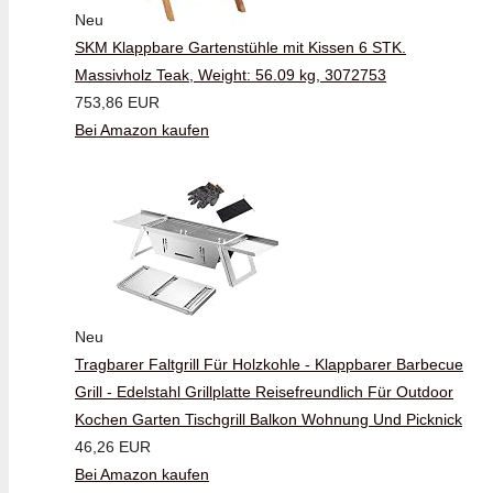
Neu
SKM Klappbare Gartenstühle mit Kissen 6 STK.
Massivholz Teak, Weight: 56.09 kg, 3072753
753,86 EUR
Bei Amazon kaufen
Neu
Tragbarer Faltgrill Für Holzkohle - Klappbarer Barbecue
Grill - Edelstahl Grillplatte Reisefreundlich Für Outdoor
Kochen Garten Tischgrill Balkon Wohnung Und Picknick
46,26 EUR
Bei Amazon kaufen