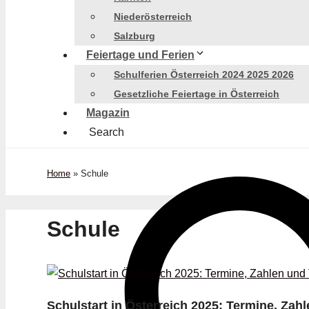
Niederösterreich
Salzburg
Feiertage und Ferien
Schulferien Österreich 2024 2025 2026
Gesetzliche Feiertage in Österreich
Magazin
Search
Home
»
Schule
Schule
Schulstart in Österreich 2025: Termine, Zahl