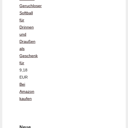
Geruchloser
Softball
für
Drinnen
und
Draußen
als
Geschenk
für
9,18
EUR
Bei
Amazon
kaufen
Neue