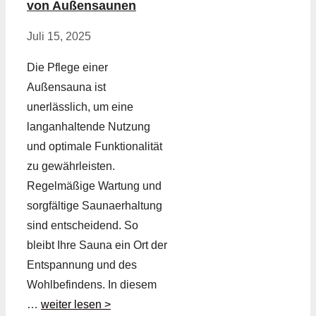
von Außensaunen
Juli 15, 2025
Die Pflege einer
Außensauna ist
unerlässlich, um eine
langanhaltende Nutzung
und optimale Funktionalität
zu gewährleisten.
Regelmäßige Wartung und
sorgfältige Saunaerhaltung
sind entscheidend. So
bleibt Ihre Sauna ein Ort der
Entspannung und des
Wohlbefindens. In diesem
…
weiter lesen >