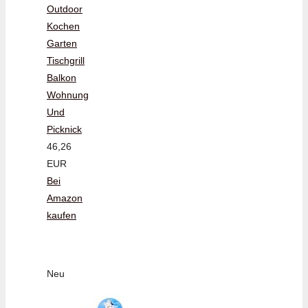
Outdoor
Kochen
Garten
Tischgrill
Balkon
Wohnung
Und
Picknick
46,26
EUR
Bei
Amazon
kaufen
Neu