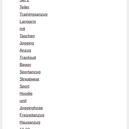
Teiler
Trainingsanzug
Langarm
mit
Taschen
Jogging
Anzug
Tracksuit
Baggy
Sportanzug
Streatwear
Sport
Hoodie
und
Jogginghose
Freizeitanzug
Hausanzug