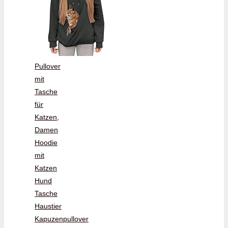
Pullover
mit
Tasche
für
Katzen,
Damen
Hoodie
mit
Katzen
Hund
Tasche
Haustier
Kapuzenpullover