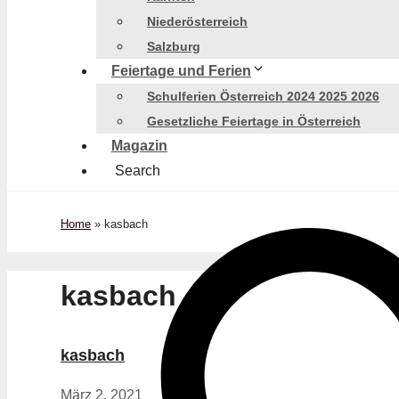
Niederösterreich
Salzburg
Feiertage und Ferien
Schulferien Österreich 2024 2025 2026
Gesetzliche Feiertage in Österreich
Magazin
Search
Home
»
kasbach
kasbach
kasbach
März 2, 2021