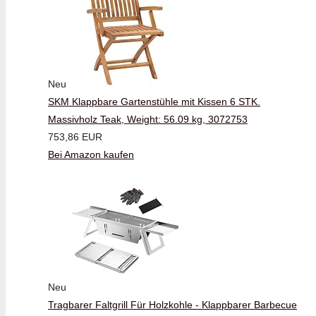
Neu
SKM Klappbare Gartenstühle mit Kissen 6 STK.
Massivholz Teak, Weight: 56.09 kg, 3072753
753,86 EUR
Bei Amazon kaufen
Neu
Tragbarer Faltgrill Für Holzkohle - Klappbarer Barbecue