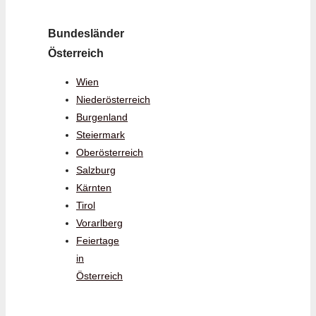
Bundesländer
Österreich
Wien
Niederösterreich
Burgenland
Steiermark
Oberösterreich
Salzburg
Kärnten
Tirol
Vorarlberg
Feiertage
in
Österreich