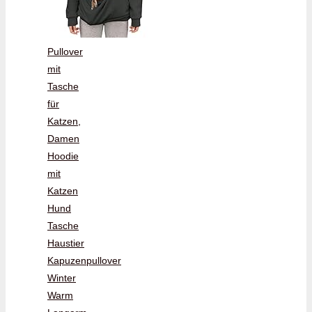
Pullover
mit
Tasche
für
Katzen,
Damen
Hoodie
mit
Katzen
Hund
Tasche
Haustier
Kapuzenpullover
Winter
Warm