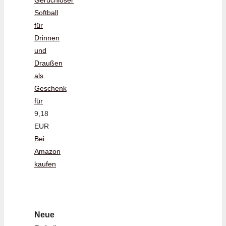
Geruchloser
Softball
für
Drinnen
und
Draußen
als
Geschenk
für
9,18
EUR
Bei
Amazon
kaufen
Neue