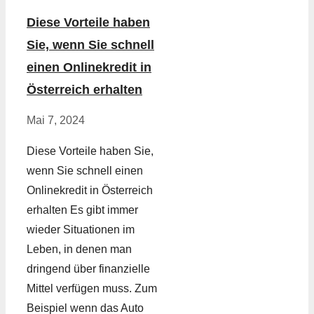
Diese Vorteile haben
Sie, wenn Sie schnell
einen Onlinekredit in
Österreich erhalten
Mai 7, 2024
Diese Vorteile haben Sie,
wenn Sie schnell einen
Onlinekredit in Österreich
erhalten Es gibt immer
wieder Situationen im
Leben, in denen man
dringend über finanzielle
Mittel verfügen muss. Zum
Beispiel wenn das Auto