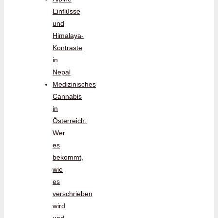
Einflüsse
und
Himalaya-
Kontraste
in
Nepal
Medizinisches
Cannabis
in
Österreich:
Wer
es
bekommt,
wie
es
verschrieben
wird
und