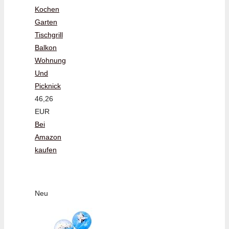
Kochen
Garten
Tischgrill
Balkon
Wohnung
Und
Picknick
46,26
EUR
Bei
Amazon
kaufen
Neu