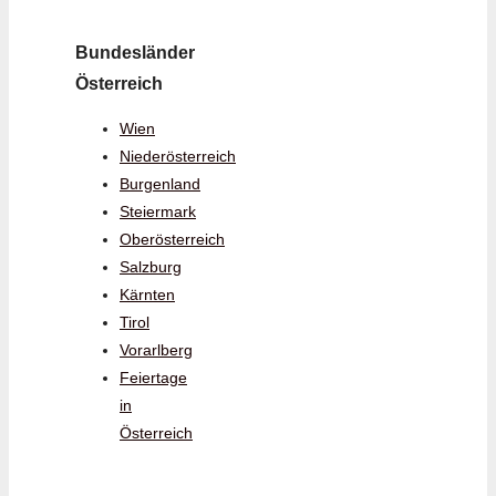
Bundesländer
Österreich
Wien
Niederösterreich
Burgenland
Steiermark
Oberösterreich
Salzburg
Kärnten
Tirol
Vorarlberg
Feiertage
in
Österreich