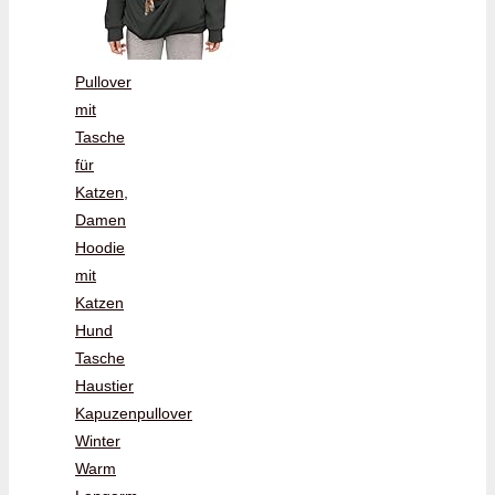
Pullover
mit
Tasche
für
Katzen,
Damen
Hoodie
mit
Katzen
Hund
Tasche
Haustier
Kapuzenpullover
Winter
Warm