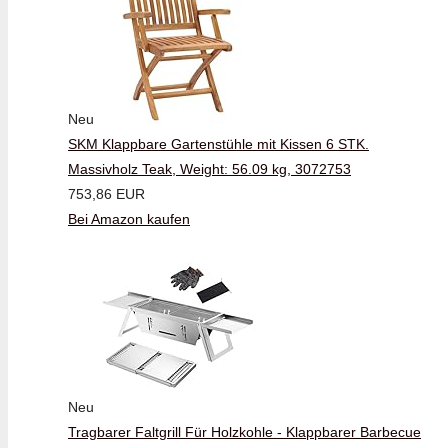
Neu
SKM Klappbare Gartenstühle mit Kissen 6 STK.
Massivholz Teak, Weight: 56.09 kg, 3072753
753,86 EUR
Bei Amazon kaufen
Neu
Tragbarer Faltgrill Für Holzkohle - Klappbarer Barbecue