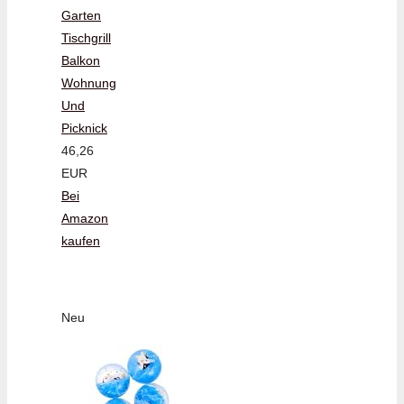
Garten
Tischgrill
Balkon
Wohnung
Und
Picknick
46,26
EUR
Bei
Amazon
kaufen
Neu