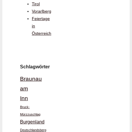
Tirol
Vorarlberg
Feiertage
in
Österreich
Schlagwörter
Braunau
am
Inn
Bruck-
Mürzzuschlag
Burgenland
Deutschlandsberg