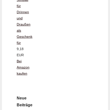
für
Drinnen
und
Draußen
als
Geschenk
für
9,18
EUR
Bei
Amazon
kaufen
Neue
Beiträge