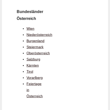
Bundesländer
Österreich
Wien
Niederösterreich
Burgenland
Steiermark
Oberösterreich
Salzburg
Kärnten
Tirol
Vorarlberg
Feiertage
in
Österreich