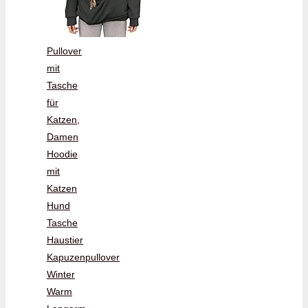
Pullover
mit
Tasche
für
Katzen,
Damen
Hoodie
mit
Katzen
Hund
Tasche
Haustier
Kapuzenpullover
Winter
Warm