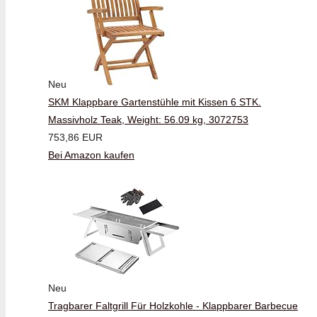
Neu
SKM Klappbare Gartenstühle mit Kissen 6 STK.
Massivholz Teak, Weight: 56.09 kg, 3072753
753,86 EUR
Bei Amazon kaufen
Neu
Tragbarer Faltgrill Für Holzkohle - Klappbarer Barbecue