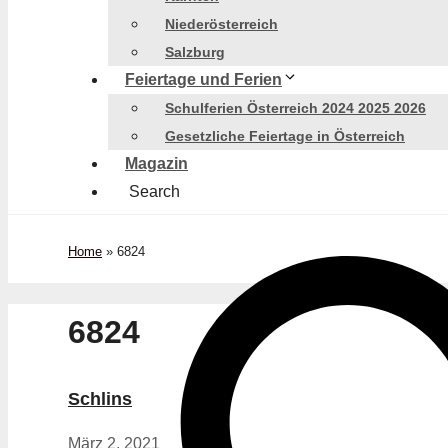
Niederösterreich
Salzburg
Feiertage und Ferien
Schulferien Österreich 2024 2025 2026
Gesetzliche Feiertage in Österreich
Magazin
Search
Home
»
6824
6824
Schlins
März 2, 2021