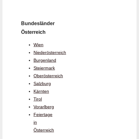
Bundesländer
Österreich
Wien
Niederösterreich
Burgenland
Steiermark
Oberösterreich
Salzburg
Kärnten
Tirol
Vorarlberg
Feiertage
in
Österreich