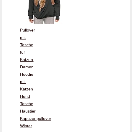
Pullover
mit
Tasche
für
Katzen,
Damen
Hoodie
mit
Katzen
Hund
Tasche
Haustier
Kapuzenpullover
Winter