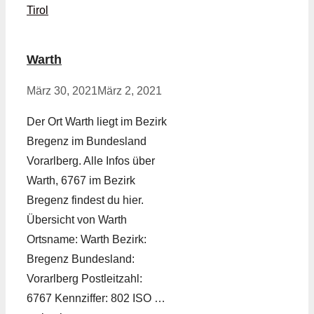
Tirol
Warth
März 30, 2021
März 2, 2021
Der Ort Warth liegt im Bezirk
Bregenz im Bundesland
Vorarlberg. Alle Infos über
Warth, 6767 im Bezirk
Bregenz findest du hier.
Übersicht von Warth
Ortsname: Warth Bezirk:
Bregenz Bundesland:
Vorarlberg Postleitzahl:
6767 Kennziffer: 802 ISO …