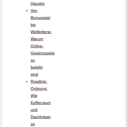
Haustür
Von
Bonusspiel
bis
Weltlotterie:
Warum
Online-
Gewinnspiele
so
beliebt
sind
Roadtrip-
Ordnung:
Wie
Kofferraum
und
Dachträger
so