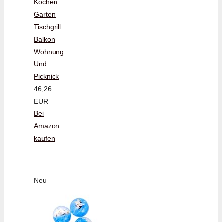
Kochen
Garten
Tischgrill
Balkon
Wohnung
Und
Picknick
46,26
EUR
Bei
Amazon
kaufen
Neu