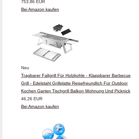
753,86 EUR
Bei Amazon kaufen
Neu
Tragbarer Faltgrill Für Holzkohle - Klappbarer Barbecue
Grill - Edelstahl Grillplatte Reisefreundlich Für Outdoor
Kochen Garten Tischgrill Balkon Wohnung Und Picknick
46,26 EUR
Bei Amazon kaufen