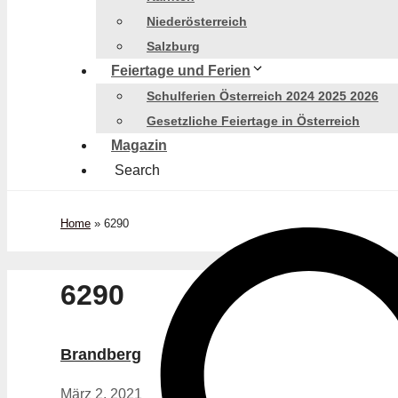
Niederösterreich
Salzburg
Feiertage und Ferien
Schulferien Österreich 2024 2025 2026
Gesetzliche Feiertage in Österreich
Magazin
Search
Home
»
6290
6290
Brandberg
März 2, 2021