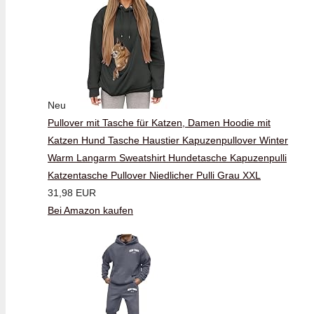
Neu
Pullover mit Tasche für Katzen, Damen Hoodie mit
Katzen Hund Tasche Haustier Kapuzenpullover Winter
Warm Langarm Sweatshirt Hundetasche Kapuzenpulli
Katzentasche Pullover Niedlicher Pulli Grau XXL
31,98 EUR
Bei Amazon kaufen