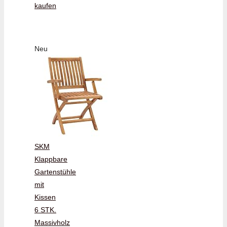
kaufen
Neu
SKM
Klappbare
Gartenstühle
mit
Kissen
6 STK.
Massivholz