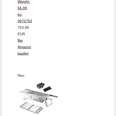
Weight:
56.09
kg,
3072753
753,86
EUR
Bei
Amazon
kaufen
Neu