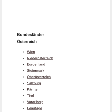
Bundesländer
Österreich
Wien
Niederösterreich
Burgenland
Steiermark
Oberösterreich
Salzburg
Kärnten
Tirol
Vorarlberg
Feiertage