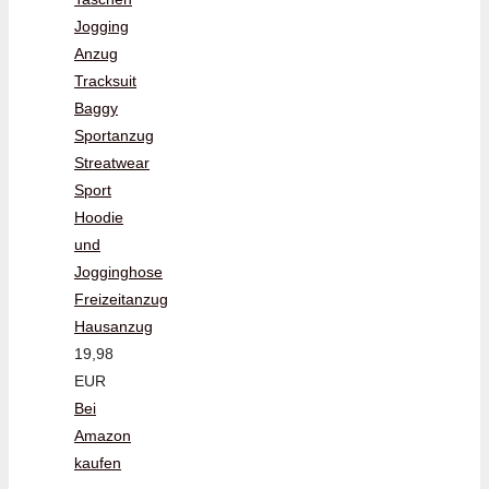
Jogging
Anzug
Tracksuit
Baggy
Sportanzug
Streatwear
Sport
Hoodie
und
Jogginghose
Freizeitanzug
Hausanzug
19,98
EUR
Bei
Amazon
kaufen