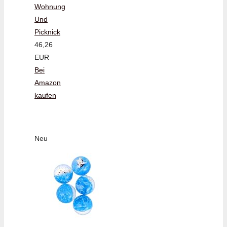
Wohnung
Und
Picknick
46,26
EUR
Bei
Amazon
kaufen
Neu