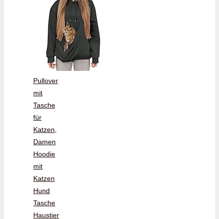
Pullover
mit
Tasche
für
Katzen,
Damen
Hoodie
mit
Katzen
Hund
Tasche
Haustier