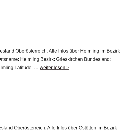
esland Oberösterreich. Alle Infos über Helmling im Bezirk
 Ortsname: Helmling Bezirk: Grieskirchen Bundesland:
elmling Latitude: …
weiter lesen >
sland Oberösterreich. Alle Infos über Gstötten im Bezirk