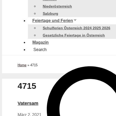
Niederösterreich
Salzburg
Feiertage und Ferien
Schulferien Österreich 2024 2025 2026
Gesetzliche Feiertage in Österreich
Magazin
Search
Home
»
4715
4715
Vatersam
März 2, 2021