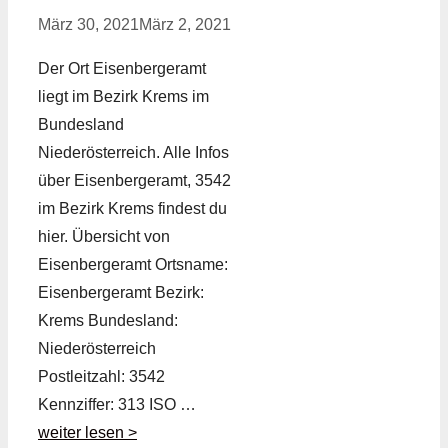
März 30, 2021
März 2, 2021
Der Ort Eisenbergeramt
liegt im Bezirk Krems im
Bundesland
Niederösterreich. Alle Infos
über Eisenbergeramt, 3542
im Bezirk Krems findest du
hier. Übersicht von
Eisenbergeramt Ortsname:
Eisenbergeramt Bezirk:
Krems Bundesland:
Niederösterreich
Postleitzahl: 3542
Kennziffer: 313 ISO …
weiter lesen >