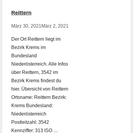
Reittern
März 30, 2021
März 2, 2021
Der Ort Reittern liegt im
Bezirk Krems im
Bundesland
Niederösterreich. Alle Infos
über Reittern, 3542 im
Bezirk Krems findest du
hier. Übersicht von Reittern
Ortsname: Reittern Bezirk:
Krems Bundesland:
Niederösterreich
Postleitzahl: 3542
Kennziffer: 313 ISO …