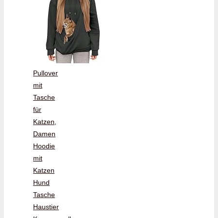
Pullover
mit
Tasche
für
Katzen,
Damen
Hoodie
mit
Katzen
Hund
Tasche
Haustier