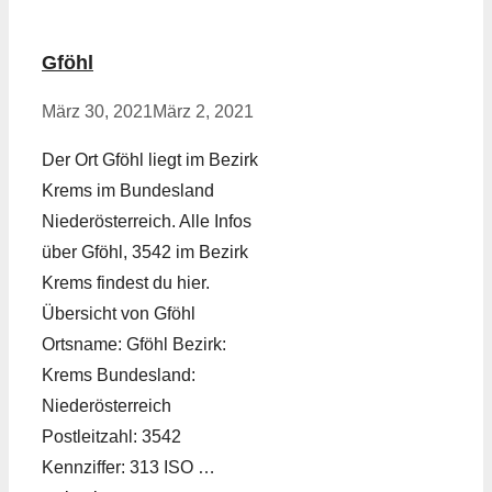
Gföhl
März 30, 2021
März 2, 2021
Der Ort Gföhl liegt im Bezirk
Krems im Bundesland
Niederösterreich. Alle Infos
über Gföhl, 3542 im Bezirk
Krems findest du hier.
Übersicht von Gföhl
Ortsname: Gföhl Bezirk:
Krems Bundesland:
Niederösterreich
Postleitzahl: 3542
Kennziffer: 313 ISO …