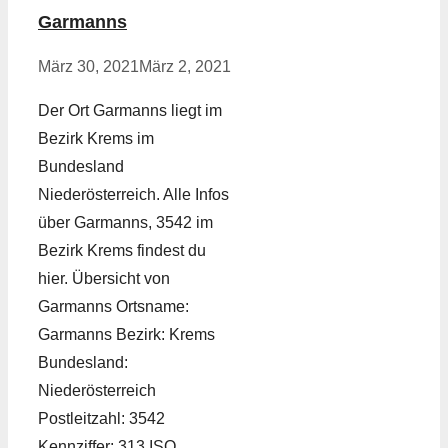
Garmanns
März 30, 2021
März 2, 2021
Der Ort Garmanns liegt im
Bezirk Krems im
Bundesland
Niederösterreich. Alle Infos
über Garmanns, 3542 im
Bezirk Krems findest du
hier. Übersicht von
Garmanns Ortsname:
Garmanns Bezirk: Krems
Bundesland:
Niederösterreich
Postleitzahl: 3542
Kennziffer: 313 ISO …