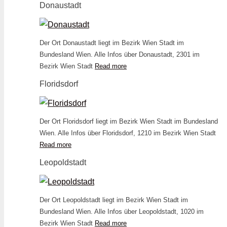
Donaustadt
Der Ort Donaustadt liegt im Bezirk Wien Stadt im
Bundesland Wien. Alle Infos über Donaustadt, 2301 im
Bezirk Wien Stadt
Read more
Floridsdorf
Der Ort Floridsdorf liegt im Bezirk Wien Stadt im Bundesland
Wien. Alle Infos über Floridsdorf, 1210 im Bezirk Wien Stadt
Read more
Leopoldstadt
Der Ort Leopoldstadt liegt im Bezirk Wien Stadt im
Bundesland Wien. Alle Infos über Leopoldstadt, 1020 im
Bezirk Wien Stadt
Read more