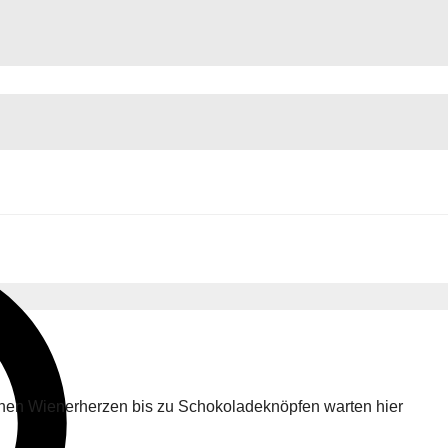
en Wienerherzen bis zu Schokoladeknöpfen warten hier