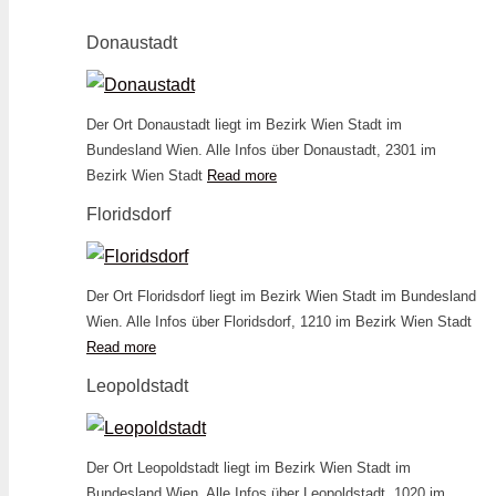
Donaustadt
Der Ort Donaustadt liegt im Bezirk Wien Stadt im
Bundesland Wien. Alle Infos über Donaustadt, 2301 im
Bezirk Wien Stadt
Read more
Floridsdorf
Der Ort Floridsdorf liegt im Bezirk Wien Stadt im Bundesland
Wien. Alle Infos über Floridsdorf, 1210 im Bezirk Wien Stadt
Read more
Leopoldstadt
Der Ort Leopoldstadt liegt im Bezirk Wien Stadt im
Bundesland Wien. Alle Infos über Leopoldstadt, 1020 im