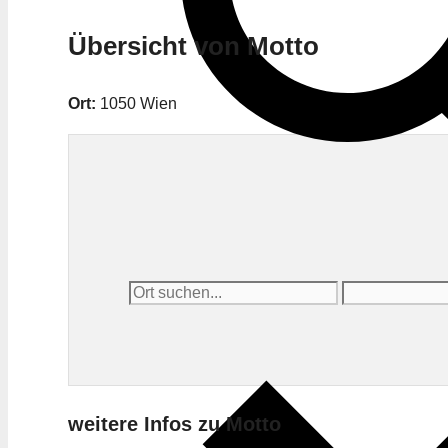
Übersicht von Motto
Ort:
1050 Wien
weitere Infos zu Motto