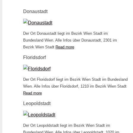
Donaustadt
Der Ort Donaustadt liegt im Bezirk Wien Stadt im
Bundesland Wien. Alle Infos über Donaustadt, 2301 im
Bezirk Wien Stadt
Read more
Floridsdorf
Der Ort Floridsdorf liegt im Bezirk Wien Stadt im Bundesland
Wien. Alle Infos über Floridsdorf, 1210 im Bezirk Wien Stadt
Read more
Leopoldstadt
Der Ort Leopoldstadt liegt im Bezirk Wien Stadt im
Bundesland Wien. Alle Infos über Leopoldstadt, 1020 im