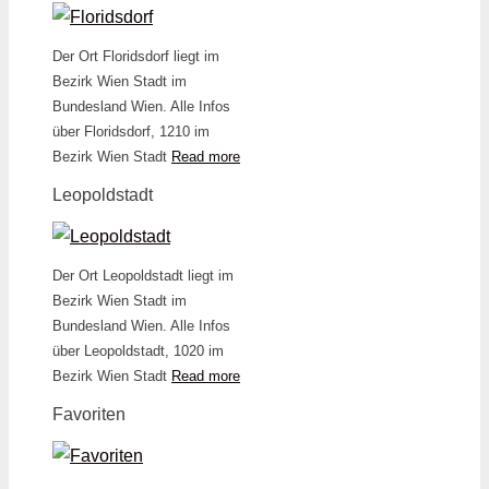
Der Ort Floridsdorf liegt im
Bezirk Wien Stadt im
Bundesland Wien. Alle Infos
über Floridsdorf, 1210 im
Bezirk Wien Stadt
Read more
Leopoldstadt
Der Ort Leopoldstadt liegt im
Bezirk Wien Stadt im
Bundesland Wien. Alle Infos
über Leopoldstadt, 1020 im
Bezirk Wien Stadt
Read more
Favoriten