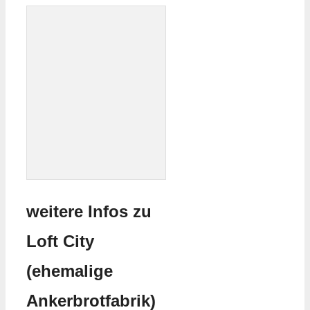
weitere Infos zu
Loft City
(ehemalige
Ankerbrotfabrik)