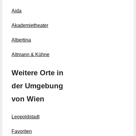
Aida
Akademietheater
Albertina
Altmann & Kühne
Weitere Orte in
der Umgebung
von Wien
Leopoldstadt
Favoriten