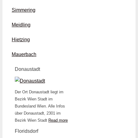
Simmering
Meidling
Hietzing
Mauerbach
Donaustadt
Der Ort Donaustadt liegt im
Bezirk Wien Stadt im
Bundesland Wien. Alle Infos
über Donaustadt, 2301 im
Bezirk Wien Stadt
Read more
Floridsdorf