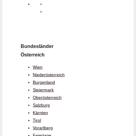
Bundesländer
Österreich
Wien
Niederösterreich
Burgenland
Steiermark
Oberösterreich
Salzburg
Kärnten
Tirol
Vorarlberg
Feiertage