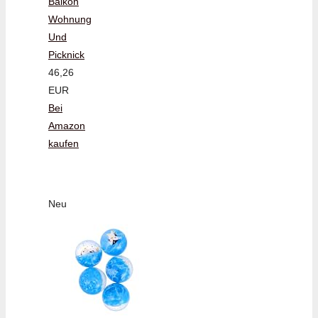
Balkon
Wohnung
Und
Picknick
46,26
EUR
Bei
Amazon
kaufen
Neu