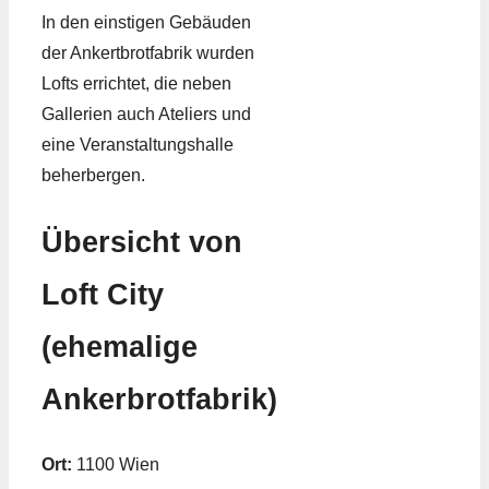
In den einstigen Gebäuden
der Ankertbrotfabrik wurden
Lofts errichtet, die neben
Gallerien auch Ateliers und
eine Veranstaltungshalle
beherbergen.
Übersicht von
Loft City
(ehemalige
Ankerbrotfabrik)
Ort:
1100 Wien