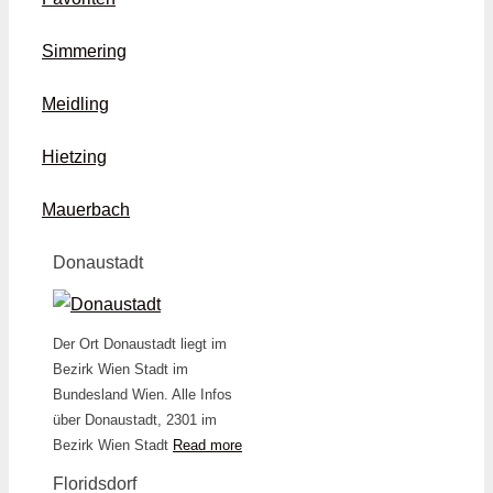
Simmering
Meidling
Hietzing
Mauerbach
Donaustadt
Der Ort Donaustadt liegt im
Bezirk Wien Stadt im
Bundesland Wien. Alle Infos
über Donaustadt, 2301 im
Bezirk Wien Stadt
Read more
Floridsdorf