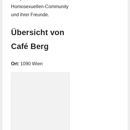
Homosexuellen-Community
und ihrer Freunde.
Übersicht von
Café Berg
Ort:
1090 Wien