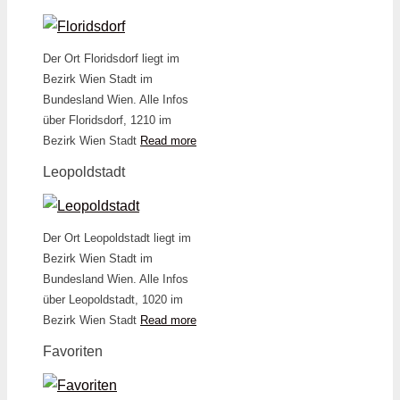
Der Ort Floridsdorf liegt im
Bezirk Wien Stadt im
Bundesland Wien. Alle Infos
über Floridsdorf, 1210 im
Bezirk Wien Stadt
Read more
Leopoldstadt
Der Ort Leopoldstadt liegt im
Bezirk Wien Stadt im
Bundesland Wien. Alle Infos
über Leopoldstadt, 1020 im
Bezirk Wien Stadt
Read more
Favoriten