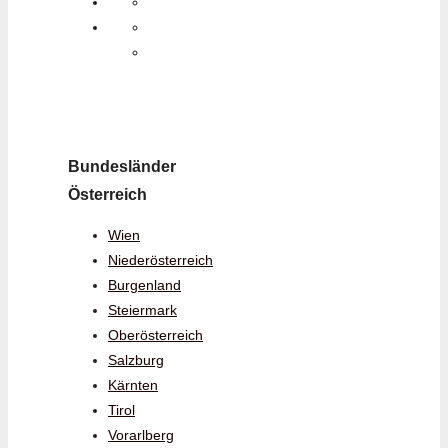
Bundesländer
Österreich
Wien
Niederösterreich
Burgenland
Steiermark
Oberösterreich
Salzburg
Kärnten
Tirol
Vorarlberg