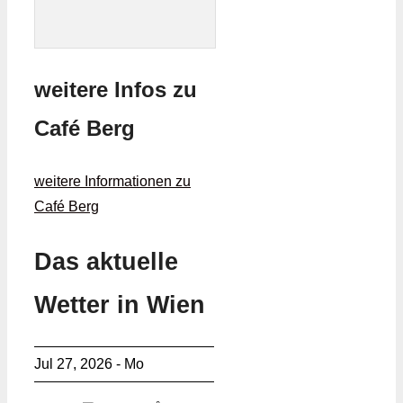
weitere Infos zu
Café Berg
weitere Informationen zu
Café Berg
Das aktuelle
Wetter in Wien
Jul 27, 2026 - Mo