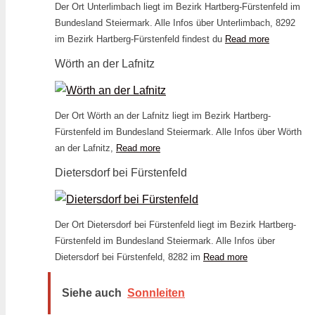
Der Ort Unterlimbach liegt im Bezirk Hartberg-Fürstenfeld im
Bundesland Steiermark. Alle Infos über Unterlimbach, 8292
im Bezirk Hartberg-Fürstenfeld findest du
Read more
Wörth an der Lafnitz
Der Ort Wörth an der Lafnitz liegt im Bezirk Hartberg-
Fürstenfeld im Bundesland Steiermark. Alle Infos über Wörth
an der Lafnitz,
Read more
Dietersdorf bei Fürstenfeld
Der Ort Dietersdorf bei Fürstenfeld liegt im Bezirk Hartberg-
Fürstenfeld im Bundesland Steiermark. Alle Infos über
Dietersdorf bei Fürstenfeld, 8282 im
Read more
Siehe auch
Sonnleiten