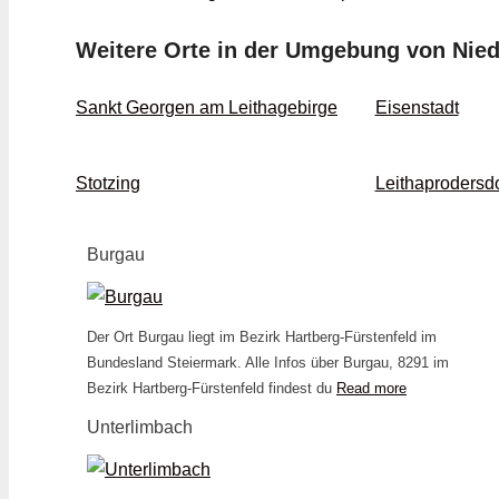
Weitere Orte in der Umgebung von Nied
Sankt Georgen am Leithagebirge
Eisenstadt
Stotzing
Leithaprodersdo
Burgau
Der Ort Burgau liegt im Bezirk Hartberg-Fürstenfeld im
Bundesland Steiermark. Alle Infos über Burgau, 8291 im
Bezirk Hartberg-Fürstenfeld findest du
Read more
Unterlimbach