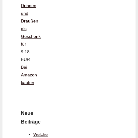
Drinnen
und
Draußen
als
Geschenk
für
9,18
EUR
Bei
Amazon
kaufen
Neue
Beiträge
Welche