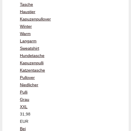
Tasche
Haustier
Kapuzenpullover
Winter
Warm
Langarm
Sweatshirt
Hundetasche
Kapuzenpulli
Katzentasche
Pullover
Niedlicher
Pulli
Grau
XXL
31,98
EUR
Bei