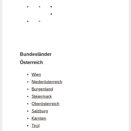
Bundesländer
Österreich
Wien
Niederösterreich
Burgenland
Steiermark
Oberösterreich
Salzburg
Kärnten
Tirol