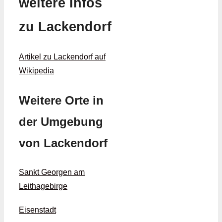
weitere Infos
zu Lackendorf
Artikel zu Lackendorf auf
Wikipedia
Weitere Orte in
der Umgebung
von Lackendorf
Sankt Georgen am
Leithagebirge
Eisenstadt