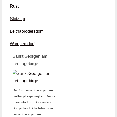
Rust
Stotzing
Leithaprodersdorf
Wampersdorf
Sankt Georgen am
Leithagebirge
Der Ort Sankt Georgen am
Leithagebirge liegt im Bezirk
Eisenstadt im Bundesland
Burgenland. Alle Infos über
Sankt Georgen am