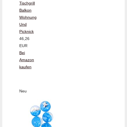
Tischgrill
Balkon
Wohnung
Und
Picknick
46,26
EUR
Bei
Amazon
kaufen
Neu