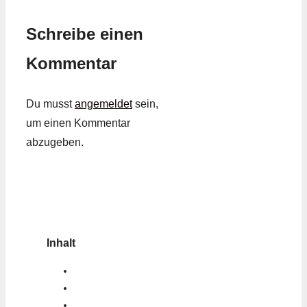
Schreibe einen
Kommentar
Du musst
angemeldet
sein,
um einen Kommentar
abzugeben.
Inhalt