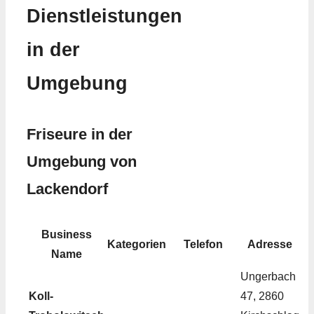
Dienstleistungen
in der
Umgebung
Friseure in der
Umgebung von
Lackendorf
Business
Kategorien
Telefon
Adresse
Name
Ungerbach
Koll-
47, 2860