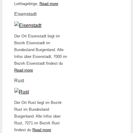
Leithagebirge,
Read more
Eisenstadt
Der Ort Eisenstadt liegt im
Bezirk Eisenstadt im
Bundesland Burgenland. Alle
Infos über Eisenstadt, 7000 im
Bezirk Eisenstadt findest du
Read more
Rust
Der Ort Rust liegt im Bezirk
Rust im Bundesland
Burgenland. Alle Infos über
Rust, 7071 im Bezirk Rust
findest du
Read more