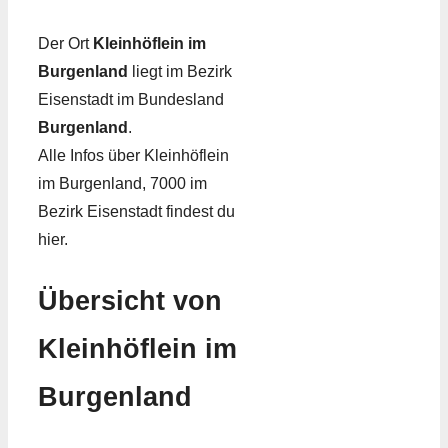
Der Ort
Kleinhöflein im
Burgenland
liegt im Bezirk
Eisenstadt im Bundesland
Burgenland
.
Alle Infos über Kleinhöflein
im Burgenland, 7000 im
Bezirk Eisenstadt findest du
hier.
Übersicht von
Kleinhöflein im
Burgenland