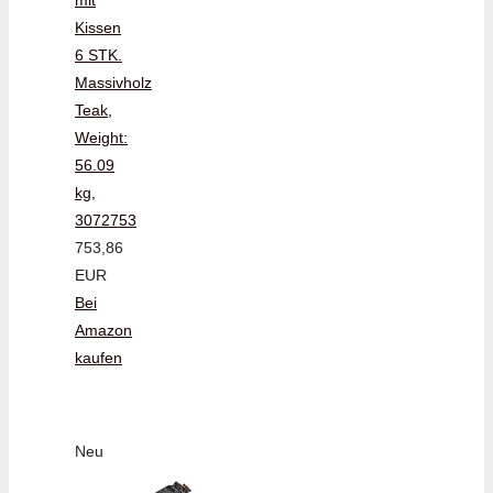
Kissen
6 STK.
Massivholz
Teak,
Weight:
56.09
kg,
3072753
753,86
EUR
Bei
Amazon
kaufen
Neu