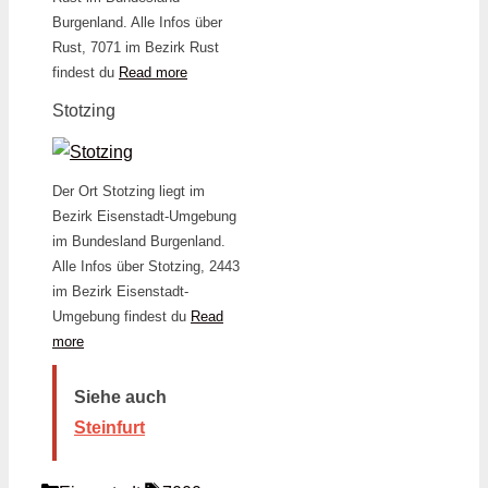
Burgenland. Alle Infos über
Rust, 7071 im Bezirk Rust
findest du
Read more
Stotzing
Der Ort Stotzing liegt im
Bezirk Eisenstadt-Umgebung
im Bundesland Burgenland.
Alle Infos über Stotzing, 2443
im Bezirk Eisenstadt-
Umgebung findest du
Read
more
Siehe auch
Steinfurt