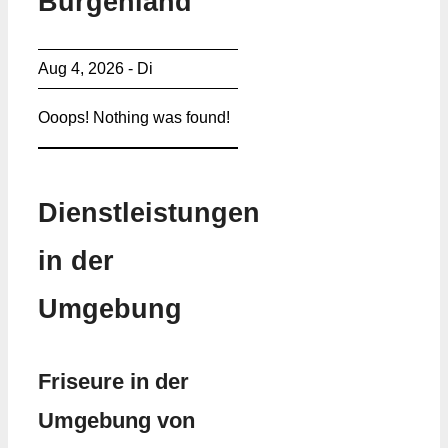
Burgenland
Aug 4, 2026 - Di
Ooops! Nothing was found!
Dienstleistungen
in der
Umgebung
Friseure in der
Umgebung von