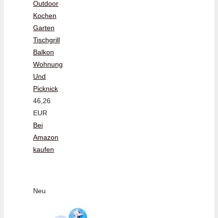
Outdoor
Kochen
Garten
Tischgrill
Balkon
Wohnung
Und
Picknick
46,26
EUR
Bei
Amazon
kaufen
Neu