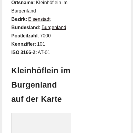
Ortsname:
Kleinhöflein im
Burgenland
Bezirk:
Eisenstadt
Bundesland:
Burgenland
Postleitzahl:
7000
Kennziffer:
101
ISO 3166-2:
AT-01
Kleinhöflein im
Burgenland
auf der Karte