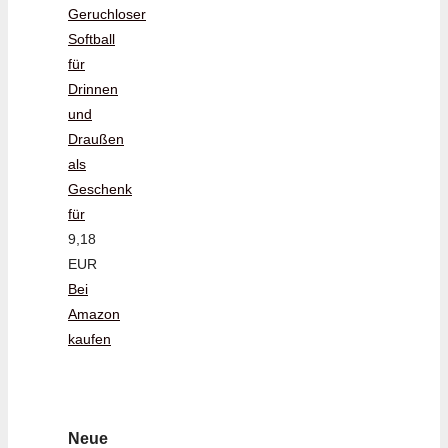
Geruchloser
Softball
für
Drinnen
und
Draußen
als
Geschenk
für
9,18
EUR
Bei
Amazon
kaufen
Neue