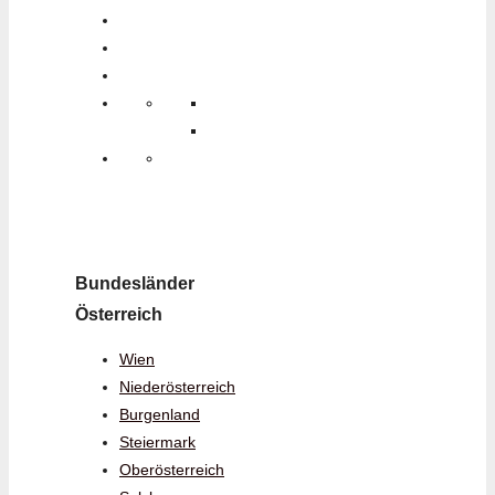
Bundesländer
Österreich
Wien
Niederösterreich
Burgenland
Steiermark
Oberösterreich