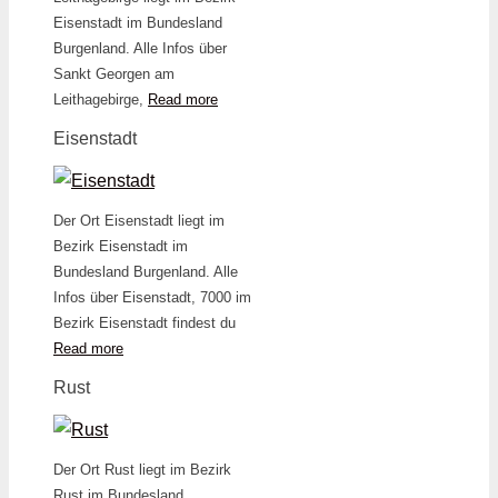
Eisenstadt im Bundesland
Burgenland. Alle Infos über
Sankt Georgen am
Leithagebirge,
Read more
Eisenstadt
Der Ort Eisenstadt liegt im
Bezirk Eisenstadt im
Bundesland Burgenland. Alle
Infos über Eisenstadt, 7000 im
Bezirk Eisenstadt findest du
Read more
Rust
Der Ort Rust liegt im Bezirk
Rust im Bundesland