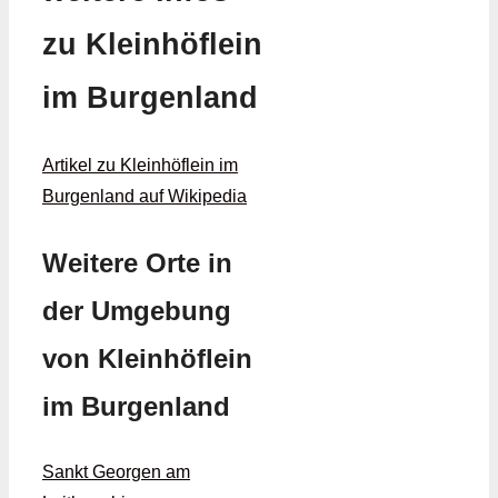
zu Kleinhöflein
im Burgenland
Artikel zu Kleinhöflein im
Burgenland auf Wikipedia
Weitere Orte in
der Umgebung
von Kleinhöflein
im Burgenland
Sankt Georgen am