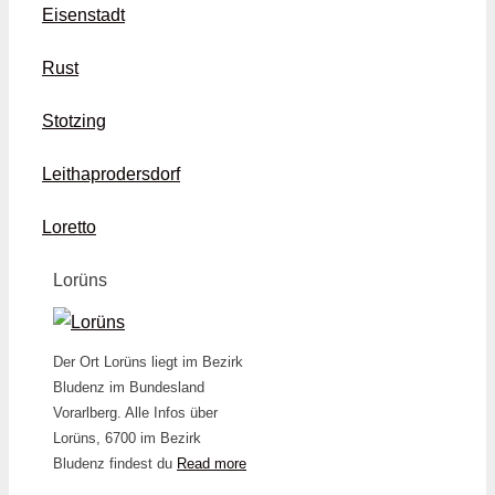
Eisenstadt
Rust
Stotzing
Leithaprodersdorf
Loretto
Lorüns
Der Ort Lorüns liegt im Bezirk
Bludenz im Bundesland
Vorarlberg. Alle Infos über
Lorüns, 6700 im Bezirk
Bludenz findest du
Read more