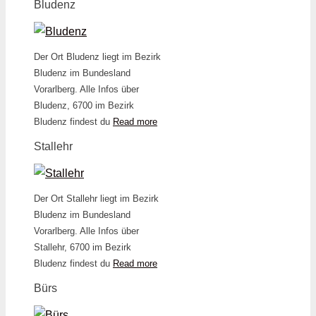
Bludenz
Der Ort Bludenz liegt im Bezirk
Bludenz im Bundesland
Vorarlberg. Alle Infos über
Bludenz, 6700 im Bezirk
Bludenz findest du
Read more
Stallehr
Der Ort Stallehr liegt im Bezirk
Bludenz im Bundesland
Vorarlberg. Alle Infos über
Stallehr, 6700 im Bezirk
Bludenz findest du
Read more
Bürs