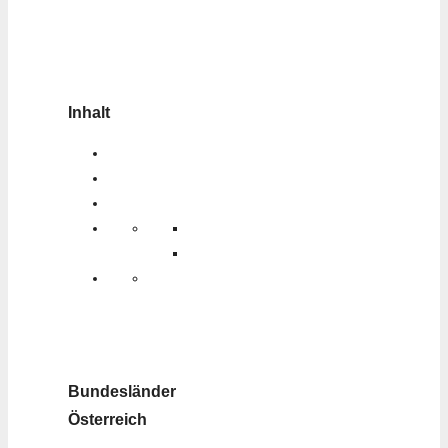
Inhalt
Bundesländer
Österreich