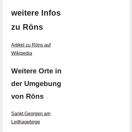
weitere Infos
zu Röns
Artikel zu Röns auf
Wikipedia
Weitere Orte in
der Umgebung
von Röns
Sankt Georgen am
Leithagebirge