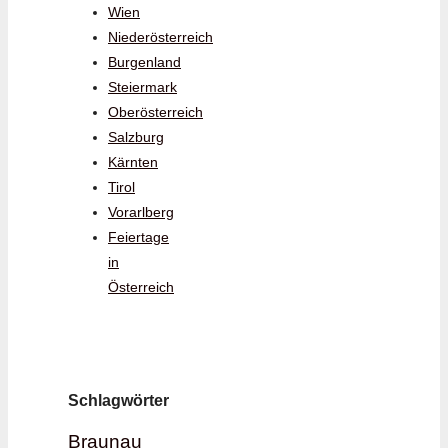
Wien
Niederösterreich
Burgenland
Steiermark
Oberösterreich
Salzburg
Kärnten
Tirol
Vorarlberg
Feiertage
in
Österreich
Schlagwörter
Braunau