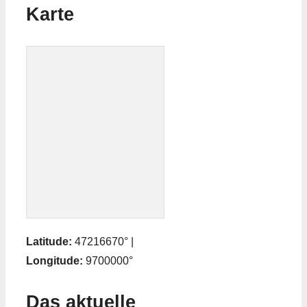
Karte
Latitude:
47216670° |
Longitude:
9700000°
Das aktuelle