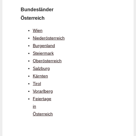
Bundesländer
Österreich
Wien
Niederösterreich
Burgenland
Steiermark
Oberösterreich
Salzburg
Kärnten
Tirol
Vorarlberg
Feiertage
in
Österreich