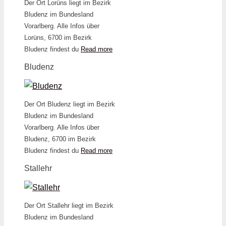
Der Ort Lorüns liegt im Bezirk
Bludenz im Bundesland
Vorarlberg. Alle Infos über
Lorüns, 6700 im Bezirk
Bludenz findest du
Read more
Bludenz
Der Ort Bludenz liegt im Bezirk
Bludenz im Bundesland
Vorarlberg. Alle Infos über
Bludenz, 6700 im Bezirk
Bludenz findest du
Read more
Stallehr
Der Ort Stallehr liegt im Bezirk
Bludenz im Bundesland