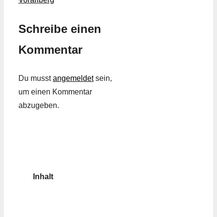
Schreibe einen
Kommentar
Du musst
angemeldet
sein,
um einen Kommentar
abzugeben.
Inhalt