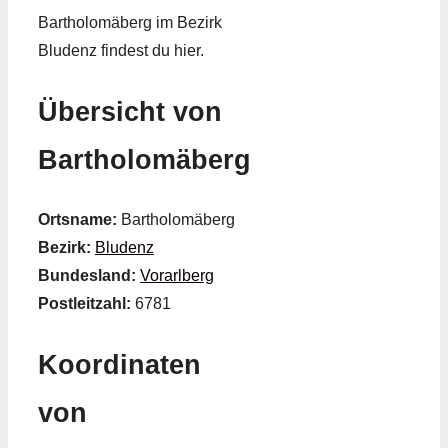
Bartholomäberg im Bezirk
Bludenz findest du hier.
Übersicht von
Bartholomäberg
Ortsname:
Bartholomäberg
Bezirk:
Bludenz
Bundesland:
Vorarlberg
Postleitzahl:
6781
Koordinaten
von