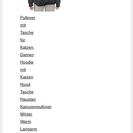
Pullover
mit
Tasche
für
Katzen,
Damen
Hoodie
mit
Katzen
Hund
Tasche
Haustier
Kapuzenpullover
Winter
Warm
Langarm