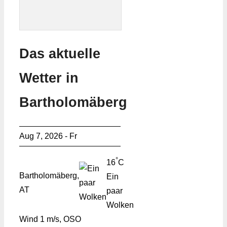
Das aktuelle
Wetter in
Bartholomäberg
Aug 7, 2026 - Fr
°
16
C
Bartholomäberg,
Ein
AT
paar
Wolken
Wind
1 m/s, OSO