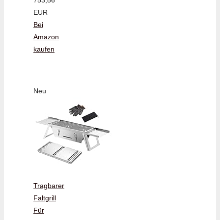
EUR
Bei
Amazon
kaufen
Neu
Tragbarer
Faltgrill
Für