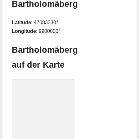
Bartholomäberg
Latitude:
47083330°
Longitude:
9900000°
Bartholomäberg
auf der Karte