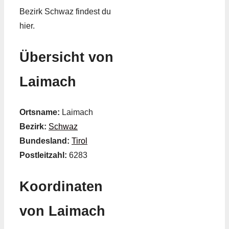
Bezirk Schwaz findest du
hier.
Übersicht von
Laimach
Ortsname:
Laimach
Bezirk:
Schwaz
Bundesland:
Tirol
Postleitzahl:
6283
Koordinaten
von Laimach