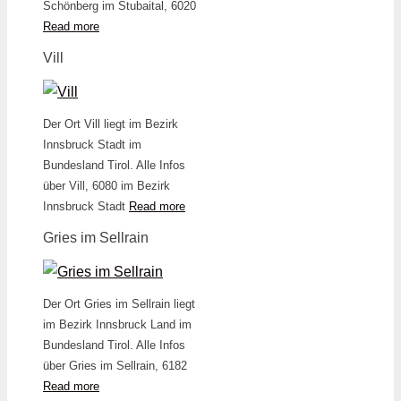
Schönberg im Stubaital, 6020
Read more
Vill
Der Ort Vill liegt im Bezirk
Innsbruck Stadt im
Bundesland Tirol. Alle Infos
über Vill, 6080 im Bezirk
Innsbruck Stadt
Read more
Gries im Sellrain
Der Ort Gries im Sellrain liegt
im Bezirk Innsbruck Land im
Bundesland Tirol. Alle Infos
über Gries im Sellrain, 6182
Read more