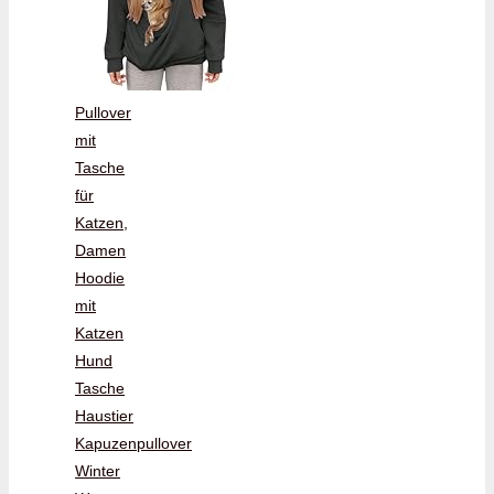
Pullover
mit
Tasche
für
Katzen,
Damen
Hoodie
mit
Katzen
Hund
Tasche
Haustier
Kapuzenpullover
Winter