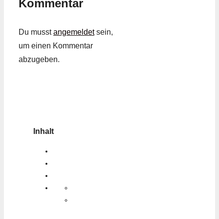
Kommentar
Du musst
angemeldet
sein,
um einen Kommentar
abzugeben.
Inhalt