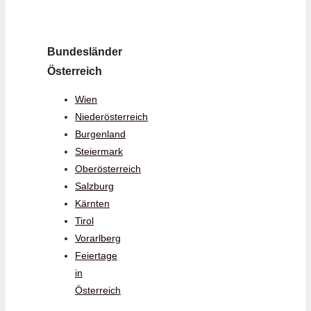
Bundesländer
Österreich
Wien
Niederösterreich
Burgenland
Steiermark
Oberösterreich
Salzburg
Kärnten
Tirol
Vorarlberg
Feiertage
in
Österreich