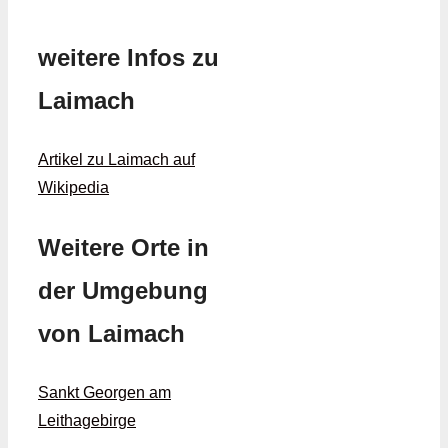
weitere Infos zu
Laimach
Artikel zu Laimach auf
Wikipedia
Weitere Orte in
der Umgebung
von Laimach
Sankt Georgen am
Leithagebirge