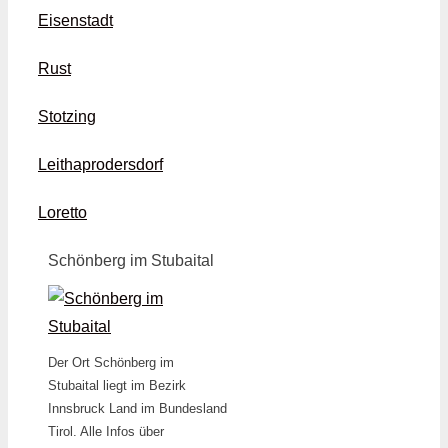
Eisenstadt
Rust
Stotzing
Leithaprodersdorf
Loretto
Schönberg im Stubaital
Der Ort Schönberg im
Stubaital liegt im Bezirk
Innsbruck Land im Bundesland
Tirol. Alle Infos über