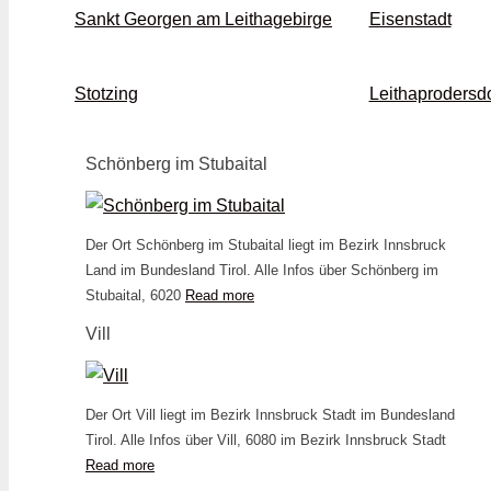
Sankt Georgen am Leithagebirge
Eisenstadt
Stotzing
Leithaprodersdo
Schönberg im Stubaital
Der Ort Schönberg im Stubaital liegt im Bezirk Innsbruck
Land im Bundesland Tirol. Alle Infos über Schönberg im
Stubaital, 6020
Read more
Vill
Der Ort Vill liegt im Bezirk Innsbruck Stadt im Bundesland
Tirol. Alle Infos über Vill, 6080 im Bezirk Innsbruck Stadt
Read more