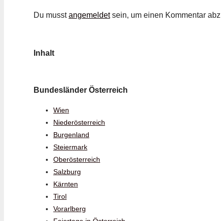
Du musst
angemeldet
sein, um einen Kommentar ab
Inhalt
Bundesländer Österreich
Wien
Niederösterreich
Burgenland
Steiermark
Oberösterreich
Salzburg
Kärnten
Tirol
Vorarlberg