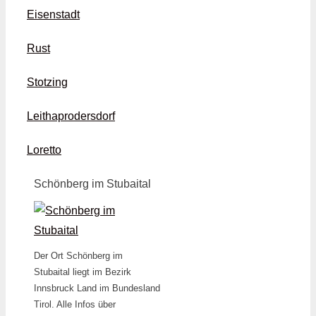
Eisenstadt
Rust
Stotzing
Leithaprodersdorf
Loretto
Schönberg im Stubaital
Der Ort Schönberg im
Stubaital liegt im Bezirk
Innsbruck Land im Bundesland
Tirol. Alle Infos über