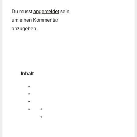
Du musst
angemeldet
sein,
um einen Kommentar
abzugeben.
Inhalt