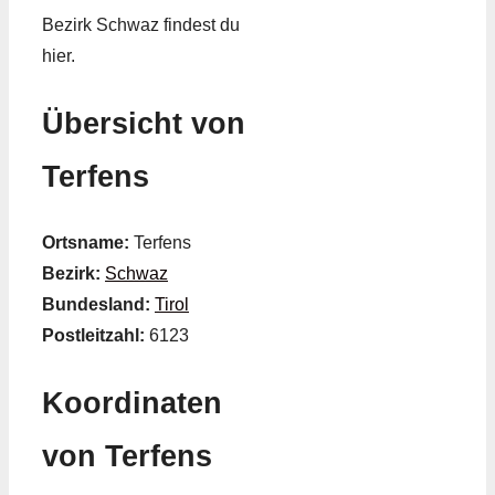
Bezirk Schwaz findest du
hier.
Übersicht von
Terfens
Ortsname:
Terfens
Bezirk:
Schwaz
Bundesland:
Tirol
Postleitzahl:
6123
Koordinaten
von Terfens