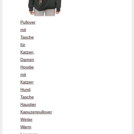
Pullover
mit
Tasche
für
Katzen,
Damen
Hoodie
mit
Katzen
Hund
Tasche
Haustier
Kapuzenpullover
Winter
Warm