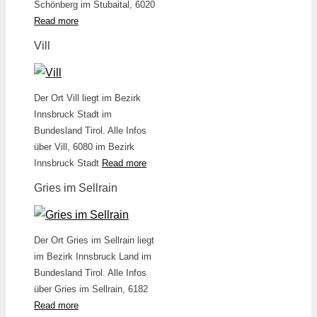
Schönberg im Stubaital, 6020
Read more
Vill
Der Ort Vill liegt im Bezirk
Innsbruck Stadt im
Bundesland Tirol. Alle Infos
über Vill, 6080 im Bezirk
Innsbruck Stadt
Read more
Gries im Sellrain
Der Ort Gries im Sellrain liegt
im Bezirk Innsbruck Land im
Bundesland Tirol. Alle Infos
über Gries im Sellrain, 6182
Read more