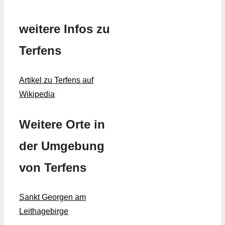
weitere Infos zu
Terfens
Artikel zu Terfens auf
Wikipedia
Weitere Orte in
der Umgebung
von Terfens
Sankt Georgen am
Leithagebirge