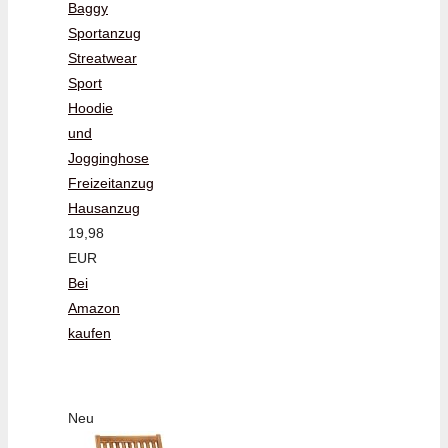
Baggy
Sportanzug
Streatwear
Sport
Hoodie
und
Jogginghose
Freizeitanzug
Hausanzug
19,98
EUR
Bei
Amazon
kaufen
Neu