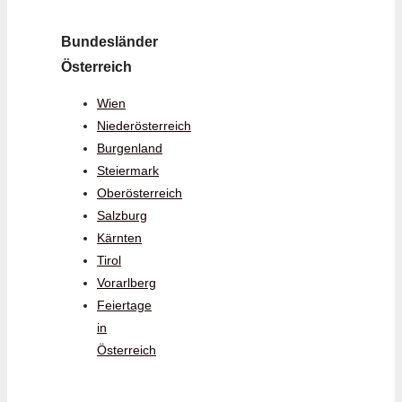
Bundesländer
Österreich
Wien
Niederösterreich
Burgenland
Steiermark
Oberösterreich
Salzburg
Kärnten
Tirol
Vorarlberg
Feiertage
in
Österreich