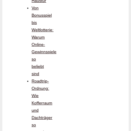
Haustür
Von
Bonusspiel
bis
Weltlotterie:
Warum
Online-
Gewinnspiele
so
beliebt
sind
Roadtrip-
Ordnung:
Wie
Kofferraum
und
Dachträger
so