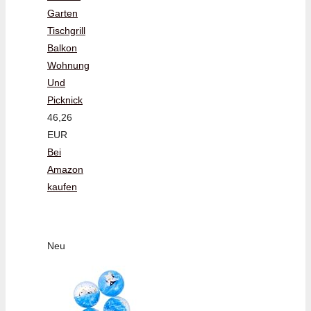
Garten
Tischgrill
Balkon
Wohnung
Und
Picknick
46,26
EUR
Bei
Amazon
kaufen
Neu