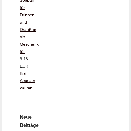
Softball
für
Drinnen
und
Draußen
als
Geschenk
für
9,18
EUR
Bei
Amazon
kaufen
Neue
Beiträge