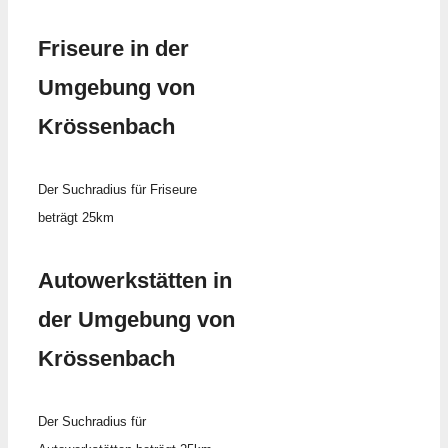
Friseure in der
Umgebung von
Krössenbach
Der Suchradius für Friseure
beträgt 25km
Autowerkstätten in
der Umgebung von
Krössenbach
Der Suchradius für