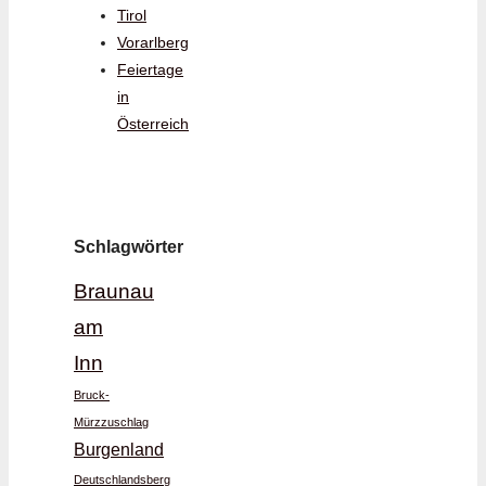
Tirol
Vorarlberg
Feiertage
in
Österreich
Schlagwörter
Braunau
am
Inn
Bruck-
Mürzzuschlag
Burgenland
Deutschlandsberg