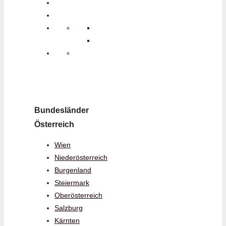
Bundesländer
Österreich
Wien
Niederösterreich
Burgenland
Steiermark
Oberösterreich
Salzburg
Kärnten