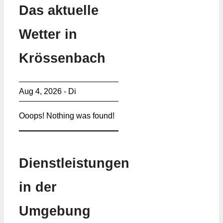
Das aktuelle
Wetter in
Krössenbach
Aug 4, 2026 - Di
Ooops! Nothing was found!
Dienstleistungen
in der
Umgebung