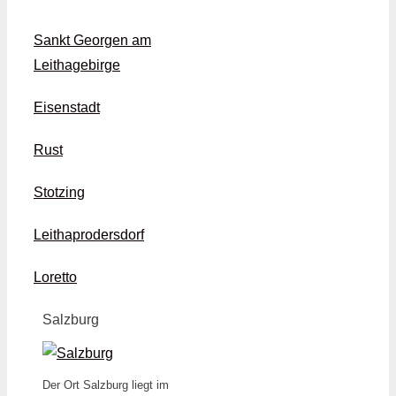
Sankt Georgen am
Leithagebirge
Eisenstadt
Rust
Stotzing
Leithaprodersdorf
Loretto
Salzburg
Der Ort Salzburg liegt im