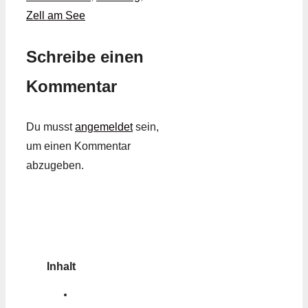
Zell am See
Schreibe einen
Kommentar
Du musst
angemeldet
sein,
um einen Kommentar
abzugeben.
Inhalt