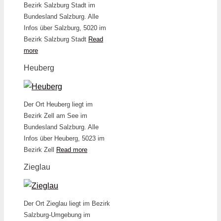
Bezirk Salzburg Stadt im
Bundesland Salzburg. Alle
Infos über Salzburg, 5020 im
Bezirk Salzburg Stadt
Read
more
Heuberg
Der Ort Heuberg liegt im
Bezirk Zell am See im
Bundesland Salzburg. Alle
Infos über Heuberg, 5023 im
Bezirk Zell
Read more
Zieglau
Der Ort Zieglau liegt im Bezirk
Salzburg-Umgebung im