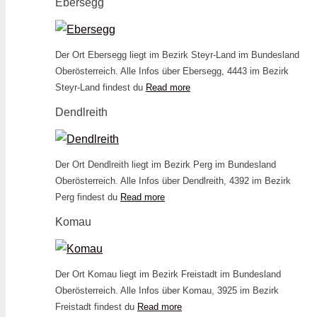
Ebersegg
Der Ort Ebersegg liegt im Bezirk Steyr-Land im Bundesland
Oberösterreich. Alle Infos über Ebersegg, 4443 im Bezirk
Steyr-Land findest du
Read more
Dendlreith
Der Ort Dendlreith liegt im Bezirk Perg im Bundesland
Oberösterreich. Alle Infos über Dendlreith, 4392 im Bezirk
Perg findest du
Read more
Komau
Der Ort Komau liegt im Bezirk Freistadt im Bundesland
Oberösterreich. Alle Infos über Komau, 3925 im Bezirk
Freistadt findest du
Read more