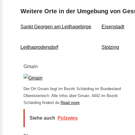
Weitere Orte in der Umgebung von Ge
Sankt Georgen am Leithagebirge
Eisenstadt
Leithaprodersdorf
Stotzing
Gmain
Der Ort Gmain liegt im Bezirk Schärding im Bundesland
Oberösterreich. Alle Infos über Gmain, 4442 im Bezirk
Schärding findest du
Read more
Siehe auch
Polzwies