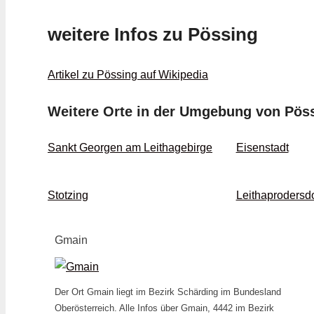
weitere Infos zu Pössing
Artikel zu Pössing auf Wikipedia
Weitere Orte in der Umgebung von Pös
Sankt Georgen am Leithagebirge
Eisenstadt
Stotzing
Leithaprodersdo
Gmain
Der Ort Gmain liegt im Bezirk Schärding im Bundesland
Oberösterreich. Alle Infos über Gmain, 4442 im Bezirk