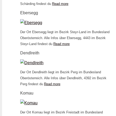
Schärding findest du
Read more
Ebersegg
Der Ort Ebersegg liegt im Bezirk Steyr-Land im Bundesland
Oberösterreich. Alle Infos über Ebersegg, 4443 im Bezirk
Steyr-Land findest du
Read more
Dendlreith
Der Ort Dendlreith liegt im Bezirk Perg im Bundesland
Oberösterreich. Alle Infos über Dendlreith, 4392 im Bezirk
Perg findest du
Read more
Komau
Der Ort Komau liegt im Bezirk Freistadt im Bundesland