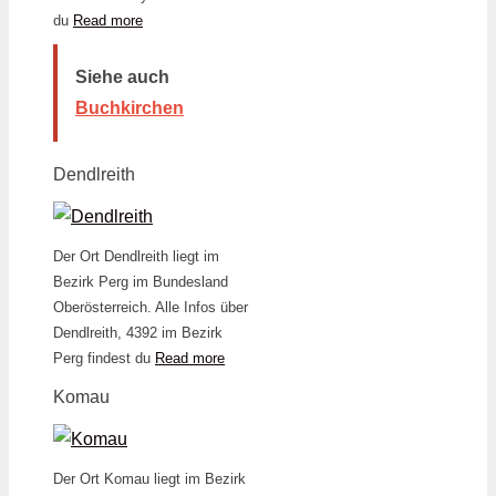
du
Read more
Siehe auch
Buchkirchen
Dendlreith
Der Ort Dendlreith liegt im
Bezirk Perg im Bundesland
Oberösterreich. Alle Infos über
Dendlreith, 4392 im Bezirk
Perg findest du
Read more
Komau
Der Ort Komau liegt im Bezirk