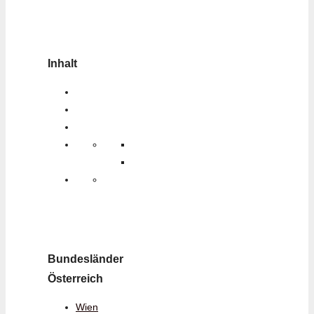
Inhalt
Bundesländer
Österreich
Wien