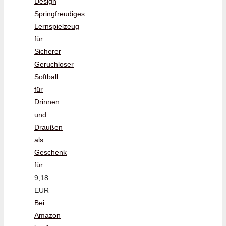
Design
Springfreudiges
Lernspielzeug
für
Sicherer
Geruchloser
Softball
für
Drinnen
und
Draußen
als
Geschenk
für
9,18
EUR
Bei
Amazon