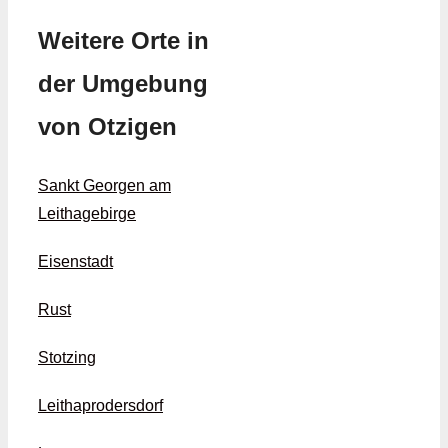
Weitere Orte in
der Umgebung
von Otzigen
Sankt Georgen am
Leithagebirge
Eisenstadt
Rust
Stotzing
Leithaprodersdorf