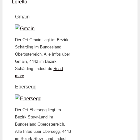
Loretto
Gmain
Der Ort Gmain liegt im Bezirk
Schärding im Bundesland
Oberösterreich. Alle Infos über
Gmain, 4442 im Bezirk
Schärding findest du
Read
more
Ebersegg
Der Ort Ebersegg liegt im
Bezirk Steyr-Land im
Bundesland Oberösterreich.
Alle Infos über Ebersegg, 4443
im Bezirk Steyr-Land findest