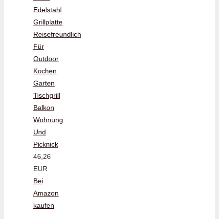
Edelstahl
Grillplatte
Reisefreundlich
Für
Outdoor
Kochen
Garten
Tischgrill
Balkon
Wohnung
Und
Picknick
46,26
EUR
Bei
Amazon
kaufen