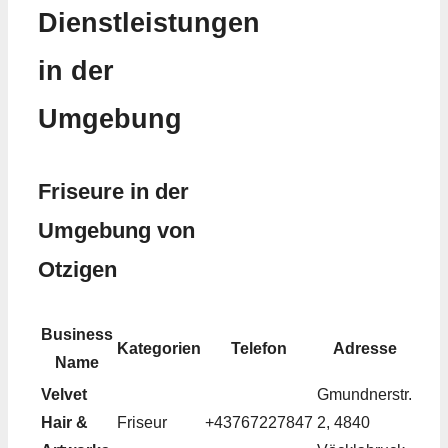
Dienstleistungen
in der
Umgebung
Friseure in der
Umgebung von
Otzigen
Business
Kategorien
Telefon
Adresse
Name
Velvet
Gmundnerstr.
Hair &
Friseur
+43767227847
2, 4840