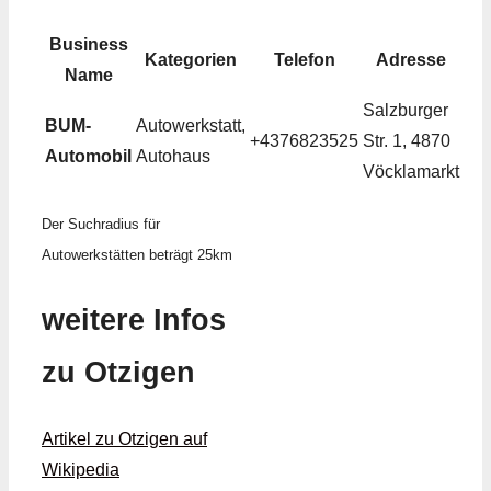
Business
Kategorien
Telefon
Adresse
Name
Salzburger
BUM-
Autowerkstatt,
+4376823525
Str. 1, 4870
Automobil
Autohaus
Vöcklamarkt
Der Suchradius für
Autowerkstätten beträgt 25km
weitere Infos
zu Otzigen
Artikel zu Otzigen auf
Wikipedia