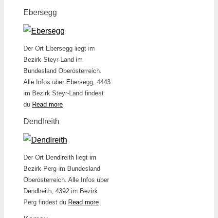
Ebersegg
Der Ort Ebersegg liegt im
Bezirk Steyr-Land im
Bundesland Oberösterreich.
Alle Infos über Ebersegg, 4443
im Bezirk Steyr-Land findest
du
Read more
Dendlreith
Der Ort Dendlreith liegt im
Bezirk Perg im Bundesland
Oberösterreich. Alle Infos über
Dendlreith, 4392 im Bezirk
Perg findest du
Read more