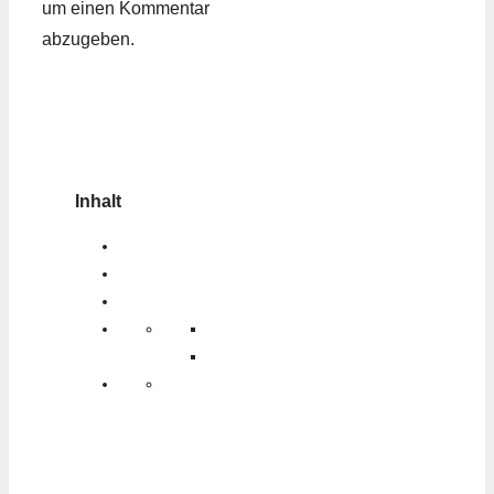
um einen Kommentar
abzugeben.
Inhalt