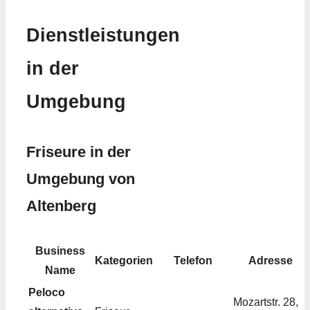
Dienstleistungen
in der
Umgebung
Friseure in der
Umgebung von
Altenberg
Business
Kategorien
Telefon
Adresse
Name
Peloco
Mozartstr. 28,