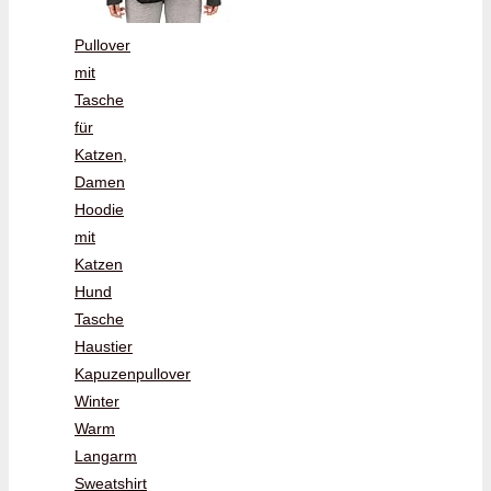
Pullover
mit
Tasche
für
Katzen,
Damen
Hoodie
mit
Katzen
Hund
Tasche
Haustier
Kapuzenpullover
Winter
Warm
Langarm
Sweatshirt