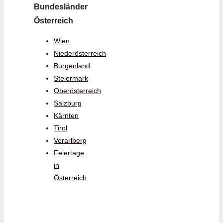
Bundesländer
Österreich
Wien
Niederösterreich
Burgenland
Steiermark
Oberösterreich
Salzburg
Kärnten
Tirol
Vorarlberg
Feiertage
in
Österreich