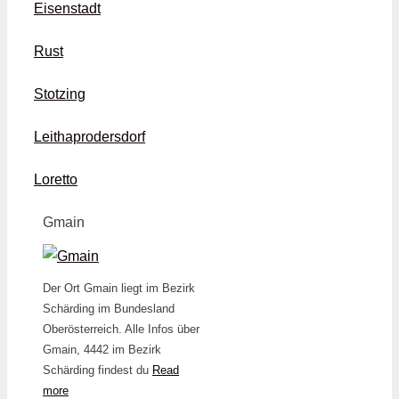
Eisenstadt
Rust
Stotzing
Leithaprodersdorf
Loretto
Gmain
Der Ort Gmain liegt im Bezirk
Schärding im Bundesland
Oberösterreich. Alle Infos über
Gmain, 4442 im Bezirk
Schärding findest du
Read
more