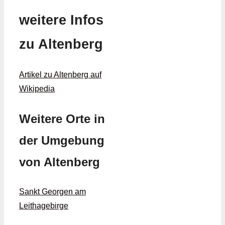
weitere Infos
zu Altenberg
Artikel zu Altenberg auf
Wikipedia
Weitere Orte in
der Umgebung
von Altenberg
Sankt Georgen am
Leithagebirge